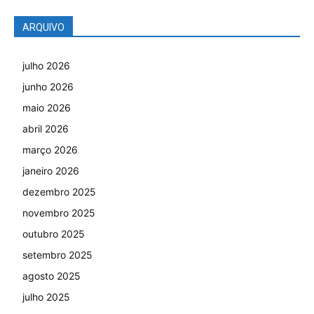
ARQUIVO
julho 2026
junho 2026
maio 2026
abril 2026
março 2026
janeiro 2026
dezembro 2025
novembro 2025
outubro 2025
setembro 2025
agosto 2025
julho 2025