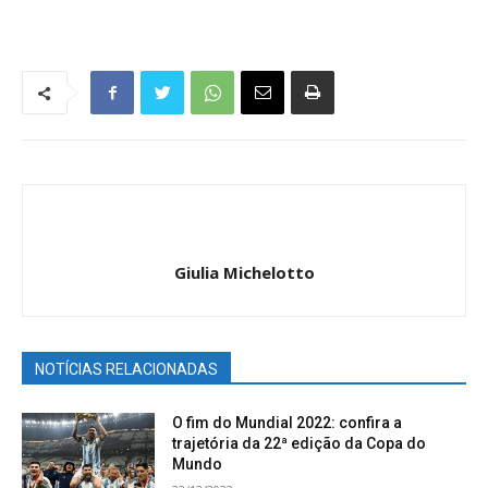
Giulia Michelotto
NOTÍCIAS RELACIONADAS
O fim do Mundial 2022: confira a
trajetória da 22ª edição da Copa do
Mundo