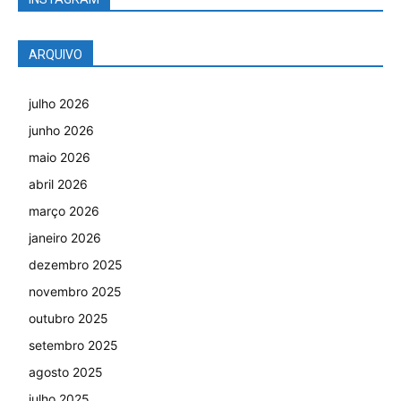
ARQUIVO
julho 2026
junho 2026
maio 2026
abril 2026
março 2026
janeiro 2026
dezembro 2025
novembro 2025
outubro 2025
setembro 2025
agosto 2025
julho 2025