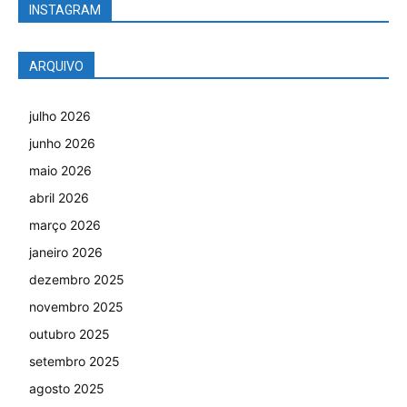
INSTAGRAM
ARQUIVO
julho 2026
junho 2026
maio 2026
abril 2026
março 2026
janeiro 2026
dezembro 2025
novembro 2025
outubro 2025
setembro 2025
agosto 2025