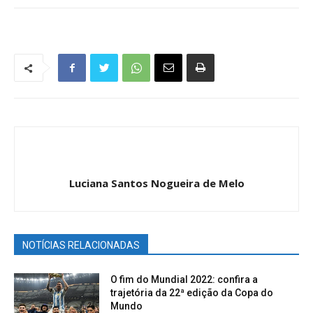
Luciana Santos Nogueira de Melo
NOTÍCIAS RELACIONADAS
O fim do Mundial 2022: confira a
trajetória da 22ª edição da Copa do
Mundo