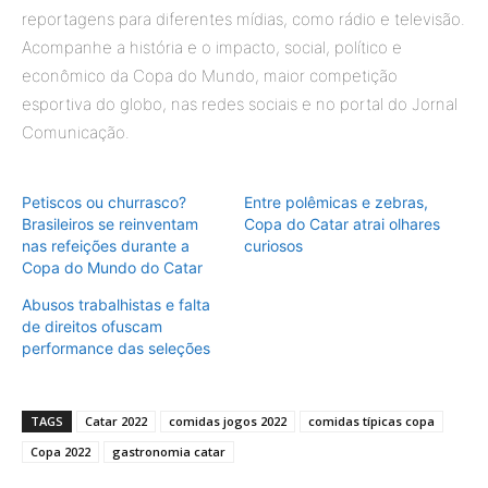
reportagens para diferentes mídias, como rádio e televisão.
Acompanhe a história e o impacto, social, político e
econômico da Copa do Mundo, maior competição
esportiva do globo, nas redes sociais e no portal do Jornal
Comunicação.
Petiscos ou churrasco?
Entre polêmicas e zebras,
Brasileiros se reinventam
Copa do Catar atrai olhares
nas refeições durante a
curiosos
Copa do Mundo do Catar
Abusos trabalhistas e falta
de direitos ofuscam
performance das seleções
TAGS
Catar 2022
comidas jogos 2022
comidas típicas copa
Copa 2022
gastronomia catar