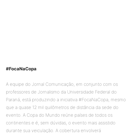
#FocaNaCopa
A equipe do Jornal Comunicação, em conjunto com os
professores de Jornalismo da Universidade Federal do
Paraná, está produzindo a iniciativa #FocaNaCopa, mesmo
que a quase 12 mil quilômetros de distância da sede do
evento. A Copa do Mundo reúne países de todos os
continentes e é, sem dúvidas, o evento mais assistido
durante sua veiculação. A cobertura envolverá