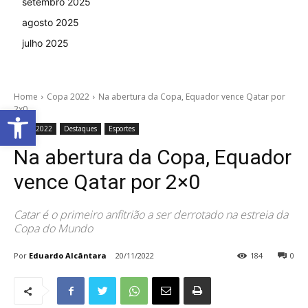
setembro 2025
agosto 2025
julho 2025