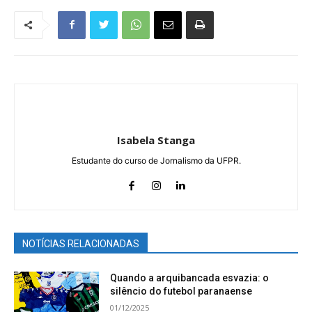
Isabela Stanga
Estudante do curso de Jornalismo da UFPR.
NOTÍCIAS RELACIONADAS
Quando a arquibancada esvazia: o
silêncio do futebol paranaense
01/12/2025