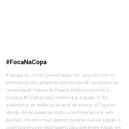
#FocaNaCopa
A equipe do Jornal Comunicação, em conjunto com os
professores das disciplinas laboratoriais de Jornalismo da
Universidade Federal do Paraná, estão produzindo a
iniciativa #FocaNaCopa, mesmo que a quase 12 mil
quilômetros de distância da sede do evento. A Copa do
Mundo reúne países de todos os continentes e é, sem
dúvidas, o evento mais assistido durante sua veiculação. A
cobertura envolve reportagens para diferentes mídias, em