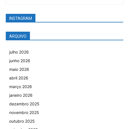
INSTAGRAM
ARQUIVO
julho 2026
junho 2026
maio 2026
abril 2026
março 2026
janeiro 2026
dezembro 2025
novembro 2025
outubro 2025