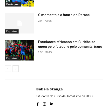
Destaques
O momento e o futuro do Paraná
28/11/2025
Esportes
Estudantes africanos em Curitiba se
unem pelo futebol e pelo comunitarismo
26/11/2025
Esportes
Isabela Stanga
Estudante do curso de Jornalismo da UFPR.