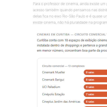
Para o professor de cinema, ainda existe um
acesso também quando pensamos nas distribu
delas fica no eixo Rio-São Paulo e é quase 
existe cinema, não há pluralidade na program