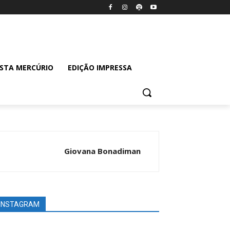
ISTA MERCÚRIO
EDIÇÃO IMPRESSA
Giovana Bonadiman
INSTAGRAM