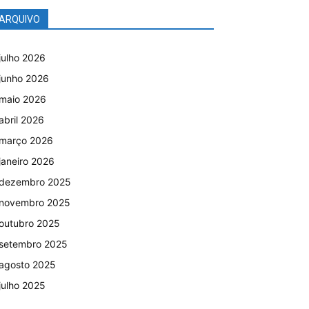
ARQUIVO
julho 2026
junho 2026
maio 2026
abril 2026
março 2026
janeiro 2026
dezembro 2025
novembro 2025
outubro 2025
setembro 2025
agosto 2025
julho 2025