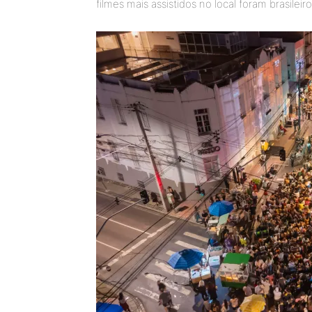
filmes mais assistidos no local foram brasileir