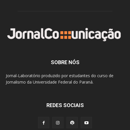
SOBRE NÓS
Jornal-Laboratório produzido por estudantes do curso de
Jornalismo da Universidade Federal do Paraná.
REDES SOCIAIS