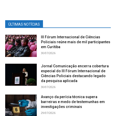
ÚLTIMAS NOTÍCIAS
III Fórum Internacional de Ciências
Policiais reúne mais de mil participantes
em Curitiba
30/07/2026
Jornal Comunicação encerra cobertura
especial do III Fórum Internacional de
Ciências Policiais destacando legado
da pesquisa aplicada
30/07/2026
Avanço da perícia técnica supera
barreiras e medo de testemunhas em
investigações criminais
29/07/2026