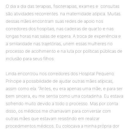
O dia a dia das terapias, fisioterapias, exames e consultas
são atividades recorrentes na maternidade atípica. Muitas
dessas mães encontram suas redes de apoio nos
corredores dos hospitais, nas cadeiras de quarto e nas
longas horas nas salas de espera. A troca de experiência e
a similaridade nas trajetórias, unem essas mulheres no
processo de acolhimento e na luta por políticas públicas de
inclusão para seus filhos.
Linda encontrou nos corredores dos Hospital Pequeno
Príncipe a possibilidade de ajudar outras mães atípicas,
assim como ela. “Antes, eu era apenas uma mãe, e para ser
bem sincera, eu me sentia como uma coitadinha. Eu estava
sofrendo muito devido a todo o processo. Mas por conta
disso, os médicos me chamavam para conversar com
outras mães que estavam resistindo em realizar
procedimentos médicos. Eu colocava a minha própria dor