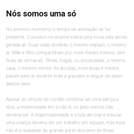
Nós somos uma só
No primeiro momento o tempo de aceitação se faz
presente. O positivo no exame indica uma nova vida sendo
gerada ali. Duas vidas dividirão o mesmo espaço, o mesmo
ar. Mãe e filho compartilham por nove meses inteiros, sem
finais de semanas, férias, folgas, ou privacidade, a mesma
casa, o mesmo ventre. As dúvidas, incertezas e medos
pairam pelo ar durante toda a gravidez e segue-se assim
depois dela.
Apesar do vínculo do cordão umbilical ser uma dança a
dois, a maternidade em si não é, ou pelo menos não
deveria ser. A responsabilidade e a luta de criar e educar
uma criança deveria ser um trabalho em equipe, mas essa
não é a realidade de grande parte dos lares do Brasil.