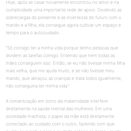
Hoje, após se casar novamente encontrou no amor e na
cumplicidade uma importante rede de apoio. Dividindo as
sobrecargas do presente e as incertezas do futuro com o
marido e a filha, ela consegue agora cultivar um espaço e
tempo para o autocuidado.
“Só consigo ter a minha vida porque tenho pessoas que
dividem as tarefas comigo. Entendo que nem todas as
mães conseguem isso. Então, se eu não tivesse minha filha
mais velha, que me ajuda muito, e se não tivesse meu
marido, que abraçou as crianças e trata todos igualmente,
não conseguiria ter minha vida.”
A romantização em torno da maternidade interfere
diretamente na saúde mental das mulheres. Em uma
sociedade machista, o papel da mãe está diretamente
conectado ao cuidado com o outro, fazendo com que