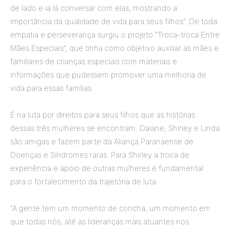
de lado e ia lá conversar com elas, mostrando a
importância da qualidade de vida para seus filhos”. De toda
empatia e perseverança surgiu o projeto “Troca-troca Entre
Mães Especiais”, que tinha como objetivo auxiliar as mães e
familiares de crianças especiais com materiais e
informações que pudessem promover uma melhoria de
vida para essas famílias.
É na luta por direitos para seus filhos que as histórias
dessas três mulheres se encontram. Daiane, Shirley e Linda
são amigas e fazem parte da Aliança Paranaense de
Doenças e Síndromes raras. Para Shirley a troca de
experiência e apoio de outras mulheres é fundamental
para o fortalecimento da trajetória de luta.
“A gente tem um momento de concha, um momento em
que todas nós, até as lideranças mais atuantes nos