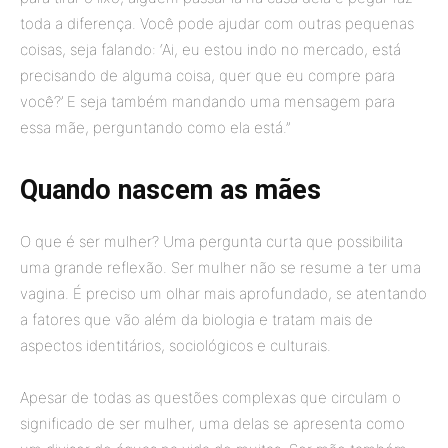
toda a diferença. Você pode ajudar com outras pequenas
coisas, seja falando: ‘Ai, eu estou indo no mercado, está
precisando de alguma coisa, quer que eu compre para
você?’ E seja também mandando uma mensagem para
essa mãe, perguntando como ela está.”
Quando nascem as mães
O que é ser mulher? Uma pergunta curta que possibilita
uma grande reflexão. Ser mulher não se resume a ter uma
vagina. É preciso um olhar mais aprofundado, se atentando
a fatores que vão além da biologia e tratam mais de
aspectos identitários, sociológicos e culturais.
Apesar de todas as questões complexas que circulam o
significado de ser mulher, uma delas se apresenta como