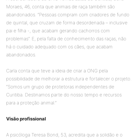
Moraes, 46, conta que animais de raça também são
abandonados. “
Pessoas compram com criadores de fundo
de quintal, que cruzam de forma desordenada – inclusive
pai e filha -, que acabam gerando cachorros com
problemas”. E, pela falta de conhecimento das raças, não
há o cuidado adequado com os cães, que acabam
abandonados.
Carla conta que teve a ideia de criar a ONG pela
possibilidade de melhorar a estrutura e fortalecer o projeto.
“Somos um grupo de protetoras independentes de
Curitiba. Destinamos parte do nosso tempo e recursos
para a proteção animal.”
Visão profissional
A psicóloga Teresa Bond, 53, acredita que a solidão e o