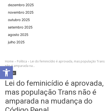
dezembro 2025
novembro 2025
outubro 2025
setembro 2025
agosto 2025
julho 2025