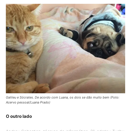
Galileu e Sócrates. De acordo com Luana, os dois se dão muito bem (Foto:
Acervo pessoal/Luana Prado)
O outro lado