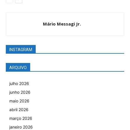
Mário Messagi Jr.
INSTAGRAM
ARQUIVO
julho 2026
junho 2026
maio 2026
abril 2026
março 2026
janeiro 2026