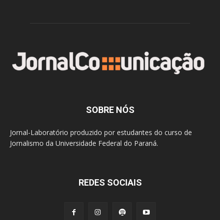
SOBRE NÓS
Jornal-Laboratório produzido por estudantes do curso de
Jornalismo da Universidade Federal do Paraná.
REDES SOCIAIS