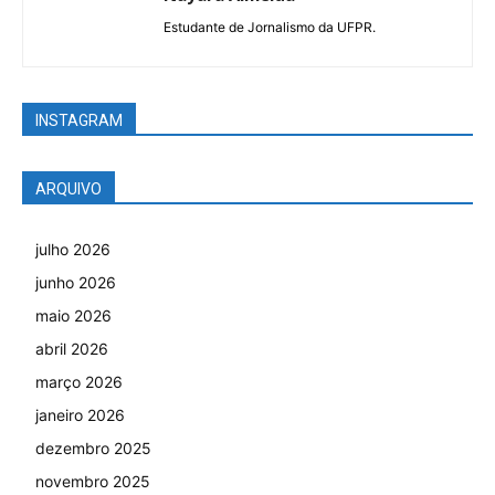
Estudante de Jornalismo da UFPR.
INSTAGRAM
ARQUIVO
julho 2026
junho 2026
maio 2026
abril 2026
março 2026
janeiro 2026
dezembro 2025
novembro 2025