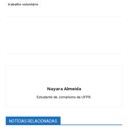
trabalho voluntário
Nayara Almeida
Estudante de Jornalismo da UFPR.
NOTÍCIAS RELACIONADAS