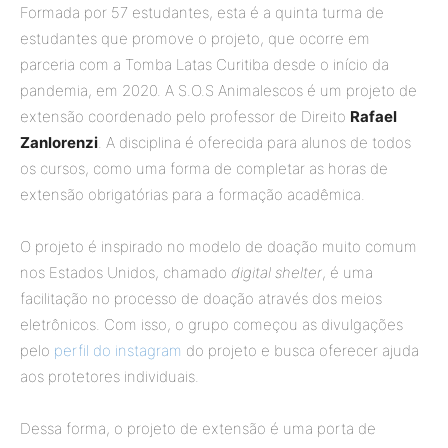
Formada por 57 estudantes, esta é a quinta turma de
estudantes que promove o projeto, que ocorre em
parceria com a Tomba Latas Curitiba desde o início da
pandemia, em 2020. A S.O.S Animalescos é um projeto de
extensão coordenado pelo professor de Direito
Rafael
Zanlorenzi
. A disciplina é oferecida para alunos de todos
os cursos, como uma forma de completar as horas de
extensão obrigatórias para a formação acadêmica.
O projeto é inspirado no modelo de doação muito comum
nos Estados Unidos, chamado
digital shelter
, é uma
facilitação no processo de doação através dos meios
eletrônicos. Com isso, o grupo começou as divulgações
pelo
perfil do instagram
do projeto e busca oferecer ajuda
aos protetores individuais.
Dessa forma, o projeto de extensão é uma porta de