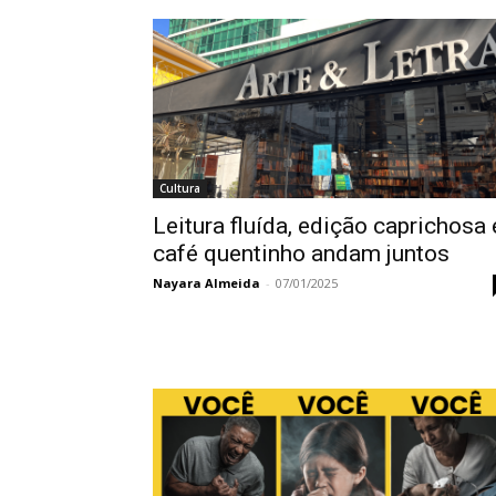
Cultura
Leitura fluída, edição caprichosa 
café quentinho andam juntos
Nayara Almeida
-
07/01/2025