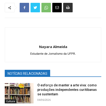
Nayara Almeida
Estudante de Jornalismo da UFPR.
NOTÍCIAS RELACIONADAS
O esforço de manter a arte viva: como
produções independentes curitibanas
se sustentam
04/06/2026
Cultura