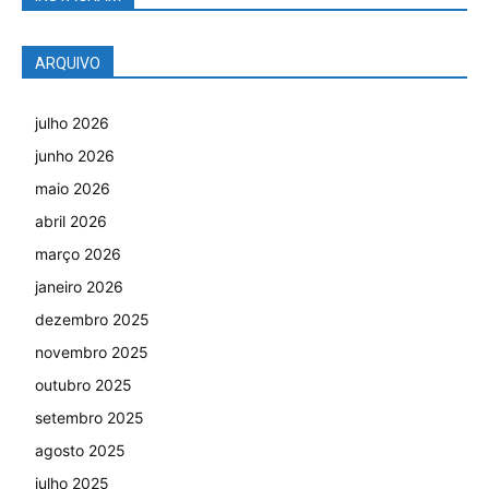
ARQUIVO
julho 2026
junho 2026
maio 2026
abril 2026
março 2026
janeiro 2026
dezembro 2025
novembro 2025
outubro 2025
setembro 2025
agosto 2025
julho 2025