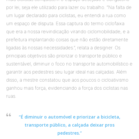
por lei, seja ele utilizado para lazer ou trabalho. “Na falta de
um lugar declarado para ciclistas, eu entendi a rua como
um espaço de disputa. Essa captura do termo ciclofaixa
que era a nossa reivindicação virando ciclomobilidade, e a
prefeitura implantando coisas que não estão diretamente
ligadas às nossas necessidades.”, relata a designer. Os
principais objetivos são priorizar o transporte público e
sustentável, diminuir o foco no transporte automobilístico e
garantir aos pedestres seu lugar ideal nas calçadas. Além
disso, a mestre constatou que aos poucos o cicloativismo
ganhou mais força, evidenciando a força dos ciclistas nas
ruas.
“É diminuir o automóvel e priorizar a bicicleta,
transporte público, a calçada deixar pros
pedestres.”