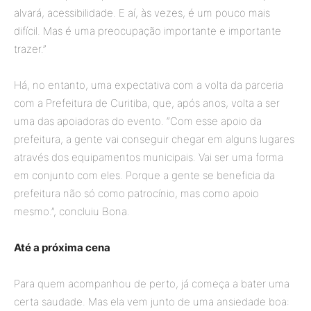
alvará, acessibilidade. E aí, às vezes, é um pouco mais
difícil. Mas é uma preocupação importante e importante
trazer.”
Há, no entanto, uma expectativa com a volta da parceria
com a Prefeitura de Curitiba, que, após anos, volta a ser
uma das apoiadoras do evento. “Com esse apoio da
prefeitura, a gente vai conseguir chegar em alguns lugares
através dos equipamentos municipais. Vai ser uma forma
em conjunto com eles. Porque a gente se beneficia da
prefeitura não só como patrocínio, mas como apoio
mesmo.”, concluiu Bona.
Até a próxima cena
Para quem acompanhou de perto, já começa a bater uma
certa saudade. Mas ela vem junto de uma ansiedade boa: