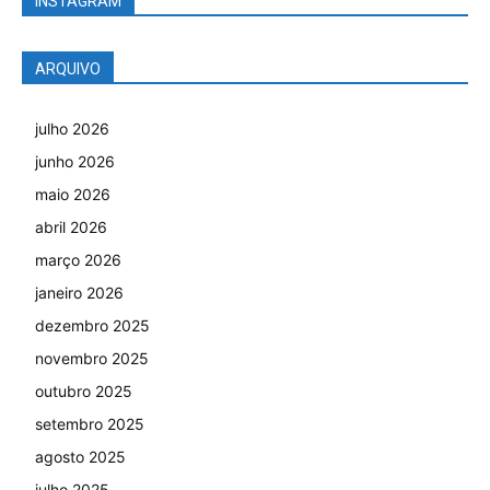
INSTAGRAM
ARQUIVO
julho 2026
junho 2026
maio 2026
abril 2026
março 2026
janeiro 2026
dezembro 2025
novembro 2025
outubro 2025
setembro 2025
agosto 2025
julho 2025