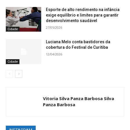
Esporte de alto rendimento na infância
exige equilíbrio e limites para garantir
desenvolvimento saudável
27/05/2026
Cidade
Luciana Melo conta bastidores da
cobertura do Festival de Curitiba
12/04/2026
Cidade
Vitoria Silva Panza Barbosa Silva
Panza Barbosa