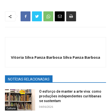
Vitoria Silva Panza Barbosa Silva Panza Barbosa
NOTÍCIAS RELACIONADAS
O esforço de manter a arte viva: como
produções independentes curitibanas
se sustentam
04/06/2026
Cultura