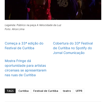
Legenda: Público na peça A Velocidade da Luz
Foto: Alice Lima
Começa a 33ª edição do
Cobertura do 33º Festival
Festival de Curitiba
de Curitiba no Spotify do
Jornal Comunicação
Mostra Fringe dá
oportunidade para artistas
circenses se apresentarem
nas ruas de Curitiba
TAGS
Curitiba
Festival de Curitiba
teatro
UFPR