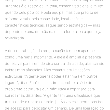
urgentes é o Teatro da Reitoria, espaço tradicional e muito
querido pelo público e pela equipe, mas que precisa de
reforma. A sala, pela capacidade, localização e
características técnicas, segue sendo estratégica — mas
depende de uma decisão na esfera federal para que seja
revitalizada.
A descentralização da programação também aparece
como uma meta importante. A ideia é ampliar a presença
do festival para além do eixo central da cidade, alcançando
bairros mais afastados. Mas esbarrar em limitações
estruturais. “A gente queria poder estar mais em outros
lugares”, disse Fabíula. Leandro fala sobre a série de
problemas estruturais que dificultam a expansão para
bairros mais distantes: “A gente tem uma dificuldade que
transcende o nosso controle. [..] Às vezes a gente precisa
de acesso para depositar um cenário. De uma liberação do