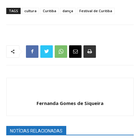
TAGS
cultura
Curitiba
dança
Festival de Curitiba
Fernanda Gomes de Siqueira
NOTÍCIAS RELACIONADAS