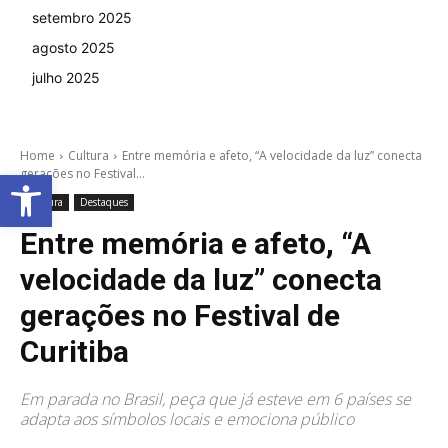
setembro 2025
agosto 2025
julho 2025