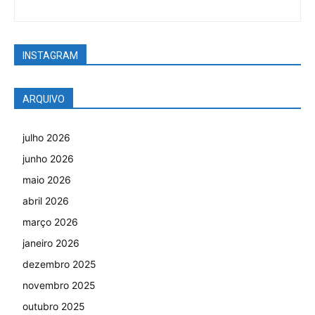
INSTAGRAM
ARQUIVO
julho 2026
junho 2026
maio 2026
abril 2026
março 2026
janeiro 2026
dezembro 2025
novembro 2025
outubro 2025