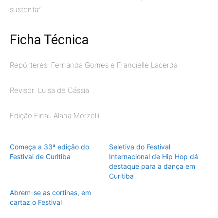
sustenta”.
Ficha Técnica
Repórteres: Fernanda Gomes e Francielle Lacerda
Revisor: Luisa de Cássia
Edição Final: Alana Morzelli
Começa a 33ª edição do
Seletiva do Festival
Festival de Curitiba
Internacional de Hip Hop dá
destaque para a dança em
Curitiba
Abrem-se as cortinas, em
cartaz o Festival