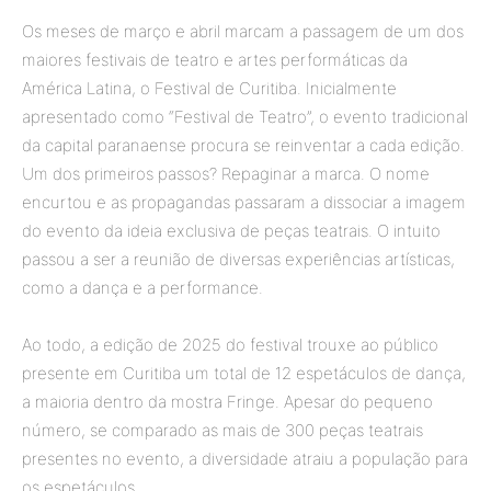
Os meses de março e abril marcam a passagem de um dos
maiores festivais de teatro e artes performáticas da
América Latina, o Festival de Curitiba. Inicialmente
apresentado como “Festival de Teatro”, o evento tradicional
da capital paranaense procura se reinventar a cada edição.
Um dos primeiros passos? Repaginar a marca. O nome
encurtou e as propagandas passaram a dissociar a imagem
do evento da ideia exclusiva de peças teatrais. O intuito
passou a ser a reunião de diversas experiências artísticas,
como a dança e a performance.
Ao todo, a edição de 2025 do festival trouxe ao público
presente em Curitiba um total de 12 espetáculos de dança,
a maioria dentro da mostra Fringe. Apesar do pequeno
número, se comparado as mais de 300 peças teatrais
presentes no evento, a diversidade atraiu a população para
os espetáculos.