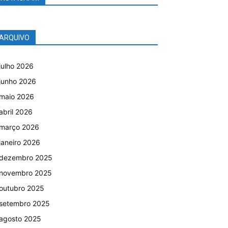
ARQUIVO
julho 2026
junho 2026
maio 2026
abril 2026
março 2026
janeiro 2026
dezembro 2025
novembro 2025
outubro 2025
setembro 2025
agosto 2025