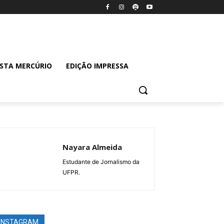
ISTA MERCÚRIO
EDIÇÃO IMPRESSA
Nayara Almeida
Estudante de Jornalismo da
UFPR.
INSTAGRAM