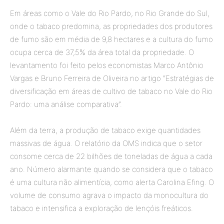
Em áreas como o Vale do Rio Pardo, no Rio Grande do Sul,
onde o tabaco predomina, as propriedades dos produtores
de fumo são em média de 9,8 hectares e a cultura do fumo
ocupa cerca de 37,5% da área total da propriedade. O
levantamento foi feito pelos economistas Marco Antônio
Vargas e Bruno Ferreira de Oliveira no artigo “Estratégias de
diversificação em áreas de cultivo de tabaco no Vale do Rio
Pardo: uma análise comparativa”.
Além da terra, a produção de tabaco exige quantidades
massivas de água. O relatório da OMS indica que o setor
consome cerca de 22 bilhões de toneladas de água a cada
ano. Número alarmante quando se considera que o tabaco
é uma cultura não alimentícia, como alerta Carolina Efing. O
volume de consumo agrava o impacto da monocultura do
tabaco e intensifica a exploração de lençóis freáticos.