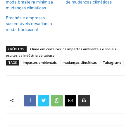
moda brasileira minimiza
de mudanças climáticas
mudanças climáticas
Brechós e empresas
sustentáveis desafiam a
moda tradicional
CRÉDITOS
Clima em cinzeiros: os impactos ambientais e sociais
ocultos da indústria do tabaco
TAGS
Impactos ambientais
mudanças climáticas
Tabagismo