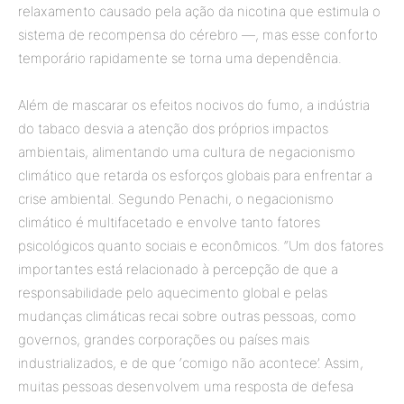
relaxamento causado pela ação da nicotina que estimula o
sistema de recompensa do cérebro —, mas esse conforto
temporário rapidamente se torna uma dependência.
Além de mascarar os efeitos nocivos do fumo, a indústria
do tabaco desvia a atenção dos próprios impactos
ambientais, alimentando uma cultura de negacionismo
climático que retarda os esforços globais para enfrentar a
crise ambiental. Segundo Penachi, o negacionismo
climático é multifacetado e envolve tanto fatores
psicológicos quanto sociais e econômicos. “Um dos fatores
importantes está relacionado à percepção de que a
responsabilidade pelo aquecimento global e pelas
mudanças climáticas recai sobre outras pessoas, como
governos, grandes corporações ou países mais
industrializados, e de que ‘comigo não acontece’. Assim,
muitas pessoas desenvolvem uma resposta de defesa