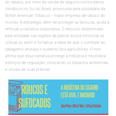
do tabaco, por meio da venda de seguros contra danos
climáticos no Sul do Brasil, promovida pela subsidiária da
British American Tobacco – maior empresa de tabaco do
mundo. A estratégia, além de proteger as lavouras, ajuda a
reforçar a narrativa corporativa. O discurso disseminado
pela entidade nas regiões de plantio busca minimizar as
críticas ao setor e fortalece a ideia de que o combate ao
tabagismo ameaça o sustento dos agricultores. O livro
afirma que essa narrativa protege a indústria e neutraliza
esforços de regulação, ofuscando os impactos ambientais
e sociais de suas práticas.