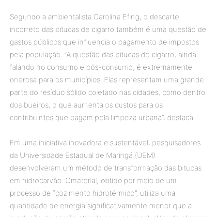
Segundo a ambientalista Carolina Efing, o descarte
incorreto das bitucas de cigarro também é uma questão de
gastos públicos que influencia o pagamento de impostos
pela população. “A questão das bitucas de cigarro, ainda
falando no consumo e pós-consumo, é extremamente
onerosa para os municípios. Elas representam uma grande
parte do resíduo sólido coletado nas cidades, como dentro
dos bueiros, o que aumenta os custos para os
contribuintes que pagam pela limpeza urbana”, destaca.
Em uma iniciativa inovadora e sustentável, pesquisadores
da Universidade Estadual de Maringá (UEM)
desenvolveram um método de transformação das bitucas
em hidrocarvão. Omaterial, obtido por meio de um
processo de “cozimento hidrotérmico”, utiliza uma
quantidade de energia significativamente menor que a