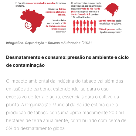
Infográfico: Reprodução – Roucos e Sufocados (2018)
Desmatamento e consumo: pressão no ambiente e ciclo
de contaminação
O impacto ambiental da indústria do tabaco vai além das
emissões de carbono, estendendo-se para o uso
excessivo de terra e água, essenciais para o cultivo da
planta. A Organização Mundial da Saúde estima que a
produção de tabaco consuma aproximadamente 200 mil
hectares de terra anualmente, contribuindo com cerca de
5% do desmatamento global.