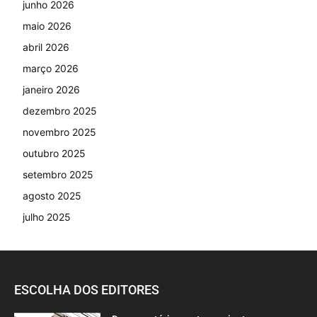
junho 2026
maio 2026
abril 2026
março 2026
janeiro 2026
dezembro 2025
novembro 2025
outubro 2025
setembro 2025
agosto 2025
julho 2025
ESCOLHA DOS EDITORES