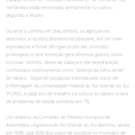
mil famílias estão envolvidas diretamente no cultivo,
segundo a Afubra.
Durante a colheita em dias úmidos, os agricultores
absorvem a nicotina diretamente pela pele, em um nível
equivalente a fumar 36 cigarros por dia. Ocontato
prolongado e sem proteção gera sintomas graves, como
tonturas, vômitos, dores de cabeça e até desidratação,
conhecidos coletivamente como “doença da folha verde”
do tabaco. Segundo pesquisa realizada pelo curso de
Enfermagem da Universidade Federal do Rio Grande do Sul
(FURG), a cada ano de trabalho na cultura do tabaco a taxa
de problemas de saúde aumenta em 7%.
Um relatório da Comissão de Direitos Humanos da
Assembleia Legislativa do Rio Grande do Sul apontou, ainda
em 1996, que 80% dos casos de suicídios no município de