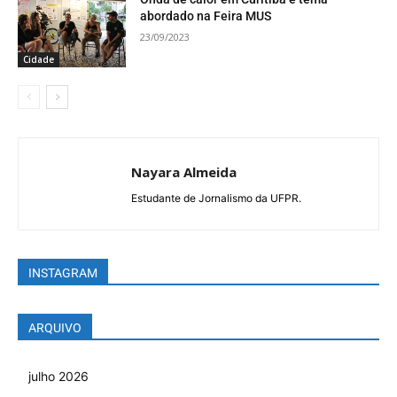
abordado na Feira MUS
23/09/2023
Cidade
Nayara Almeida
Estudante de Jornalismo da UFPR.
INSTAGRAM
ARQUIVO
julho 2026