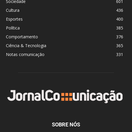
Sociedade
601
Cultura
436
Esportes
400
Política
385
Comportamento
376
Ciência & Tecnologia
365
Notas comunicação
331
SOBRE NÓS