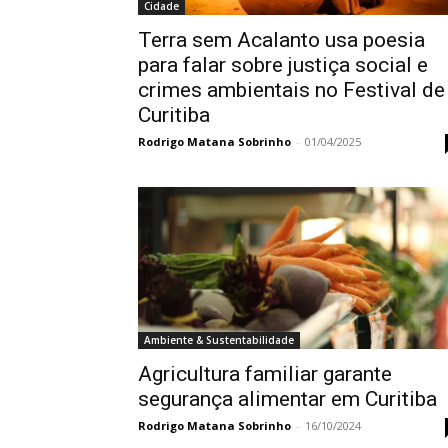
Cidade
Terra sem Acalanto usa poesia
para falar sobre justiça social e
crimes ambientais no Festival de
Curitiba
Rodrigo Matana Sobrinho
-
01/04/2025
Ambiente & Sustentabilidade
Agricultura familiar garante
segurança alimentar em Curitiba
Rodrigo Matana Sobrinho
-
16/10/2024