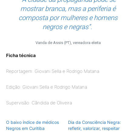
mostrar branca, mas a periferia é
composta por mulheres e homens
negros e negras”.
Vanda de Assis (PT), vereadora eleita
Ficha técnica
Reportagem: Giovani Sella e Rodrigo Matana
Edição: Giovani Sella e Rodrigo Matana
Supervisão: Cândida de Oliveira
O baixo índice de médicos
Dia da Consciência Negra:
Negros em Curitiba
refletir, valorizar, respeitar