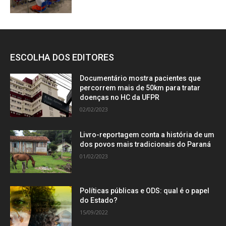
ESCOLHA DOS EDITORES
Documentário mostra pacientes que
percorrem mais de 50km para tratar
doenças no HC da UFPR
02/02/2023
Livro-reportagem conta a história de um
dos povos mais tradicionais do Paraná
01/02/2023
Políticas públicas e ODS: qual é o papel
do Estado?
15/09/2022