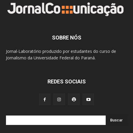
SOBRE NÓS
Jornal-Laboratório produzido por estudantes do curso de
Jornalismo da Universidade Federal do Paraná.
REDES SOCIAIS
Buscar