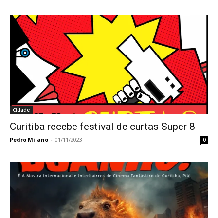
Cidade
Curitiba recebe festival de curtas Super 8
Pedro Milano
-
01/11/2023
0