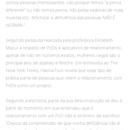
somos pessoas interessantes, não porque temos “a perna
diferente” ou não temos perna, não pelas cadeiras de roda,
muletas etc. fetichizar a deficiência das pessoas NÃO É
NORMAL”
.
Segundo pesquisa realizada pela professora Elizabeth
Mazur a respeito de PcDs e aplicativos de relacionamento,
apesar de não ter números exatos, mulheres cegas são o
principal alvo de assédio e fetiche. Em entrevista ao The
New York Times, Hanna Foot revela que esse tipo de
prática parte de pessoas que veem o relacionamento com
PcDs como um projeto.
Segundo a escritora, parte da sua desconstrução se deu a
partir do momento em que entendeu que o
relacionamento com um PcD não é sinônimo de sacrifício.
“Depois da compreensão de que minha deficiência não é