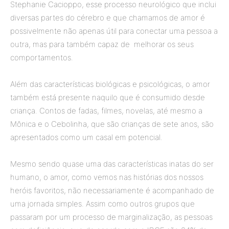
Stephanie Cacioppo, esse processo neurológico que inclui
diversas partes do cérebro e que chamamos de amor é
possivelmente não apenas útil para conectar uma pessoa a
outra, mas para também capaz de melhorar os seus
comportamentos.
Além das características biológicas e psicológicas, o amor
também está presente naquilo que é consumido desde
criança. Contos de fadas, filmes, novelas, até mesmo a
Mônica e o Cebolinha, que são crianças de sete anos, são
apresentados como um casal em potencial.
Mesmo sendo quase uma das características inatas do ser
humano, o amor, como vemos nas histórias dos nossos
heróis favoritos, não necessariamente é acompanhado de
uma jornada simples. Assim como outros grupos que
passaram por um processo de marginalização, as pessoas