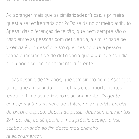
Ao abranger mais que as similaridades físicas, a primeira
quest a ser enfrentada por PcDs se dá no primeiro atributo.
Apesar das diferenças de feição, que nem sempre são o
caso entre as pessoas com deficiência, a similaridade de
vivência é um desafio, visto que mesmo que a pessoa
tenha o mesmo tipo de deficiência que a outra, o seu dia-
a-dia pode ser completamente diferente.
Lucas Kasprik, de 26 anos, que tem síndrome de Asperger,
conta que a disparidade de rotinas e comportamentos
levou ao fim o seu primeiro relacionamento.
“A gente
começou a ter uma série de atritos, pois o autista precisa
do próprio espaço. Depois de passar duas semanas juntos
24h por dia, eu só queria o meu próprio espaço e isso
acabou levando ao fim desse meu primeiro
relacionamento”
.