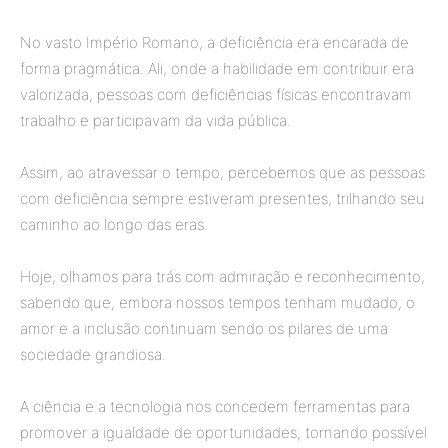
No vasto Império Romano, a deficiência era encarada de
forma pragmática. Ali, onde a habilidade em contribuir era
valorizada, pessoas com deficiências físicas encontravam
trabalho e participavam da vida pública.
Assim, ao atravessar o tempo, percebemos que as pessoas
com deficiência sempre estiveram presentes, trilhando seu
caminho ao longo das eras.
Hoje, olhamos para trás com admiração e reconhecimento,
sabendo que, embora nossos tempos tenham mudado, o
amor e a inclusão continuam sendo os pilares de uma
sociedade grandiosa.
A ciência e a tecnologia nos concedem ferramentas para
promover a igualdade de oportunidades, tornando possível