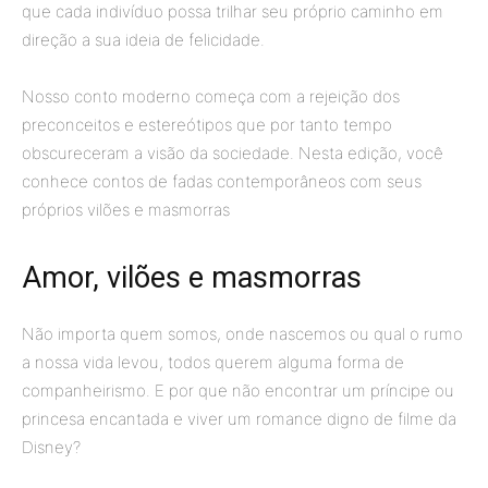
que cada indivíduo possa trilhar seu próprio caminho em
direção a sua ideia de felicidade.
Nosso conto moderno começa com a rejeição dos
preconceitos e estereótipos que por tanto tempo
obscureceram a visão da sociedade. Nesta edição, você
conhece contos de fadas contemporâneos com seus
próprios vilões e masmorras
Amor, vilões e masmorras
Não importa quem somos, onde nascemos ou qual o rumo
a nossa vida levou, todos querem alguma forma de
companheirismo. E por que não encontrar um príncipe ou
princesa encantada e viver um romance digno de filme da
Disney?