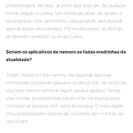
predestinados. Até aqui, já vimos que todo ser, de qualquer
forma, religião ou etnia, tem direito de amar, ser amado e
sentir prazer, com sentimento, casualmente, sem porquê:
apenas seguir seus desejos. Por muitas vezes, as flechas
se desviam, quebram ou erram o alvo.
Seriam os aplicativos de namoro as fadas madrinhas da
atualidade?
Tinder, Badoo e Face namoro são algumas das mais
conhecidas opções de paquera no século XXI. Se você não
usa, pelo menos conhece algum usuário assíduo. Nessa
vida corrida, as plataformas vieram criar um espaço para
conhecer as pessoas sem tanta burocracia. O meio digital
criou possibilidades maiores de conversa, sem o medo do
cara a cara..