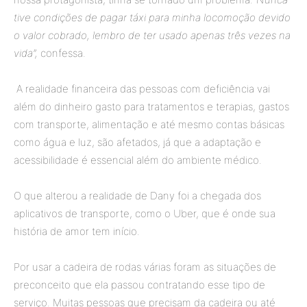
tive condições de pagar táxi para minha locomoção devido
o valor cobrado, lembro de ter usado apenas três vezes na
vida”,
confessa.
A realidade financeira das pessoas com deficiência vai
além do dinheiro gasto para tratamentos e terapias, gastos
com transporte, alimentação e até mesmo contas básicas
como água e luz, são afetados, já que a adaptação e
acessibilidade é essencial além do ambiente médico.
O que alterou a realidade de Dany foi a chegada dos
aplicativos de transporte, como o Uber, que é onde sua
história de amor tem início.
Por usar a cadeira de rodas várias foram as situações de
preconceito que ela passou contratando esse tipo de
serviço. Muitas pessoas que precisam da cadeira ou até