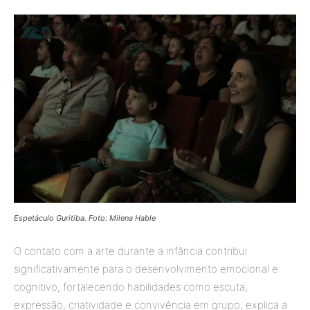
Espetáculo Guritiba. Foto: Milena Hable
O contato com a arte durante a infância contribui
significativamente para o desenvolvimento emocional e
cognitivo, fortalecendo habilidades como escuta,
expressão, criatividade e convivência em grupo, explica a