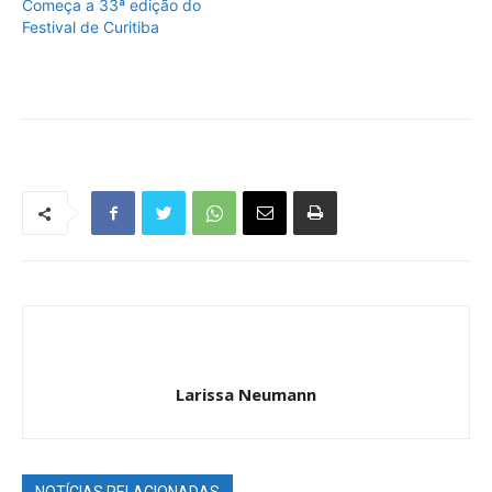
Começa a 33ª edição do
Festival de Curitiba
Larissa Neumann