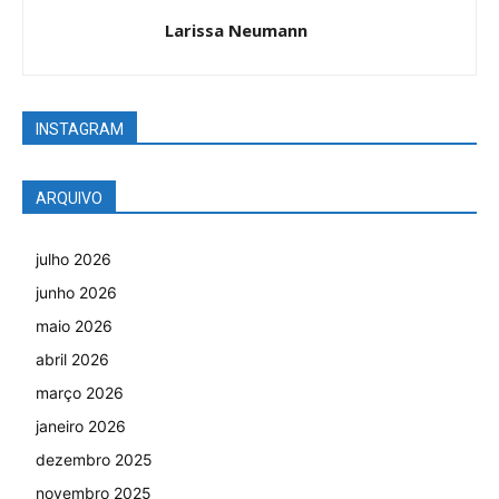
Larissa Neumann
INSTAGRAM
ARQUIVO
julho 2026
junho 2026
maio 2026
abril 2026
março 2026
janeiro 2026
dezembro 2025
novembro 2025