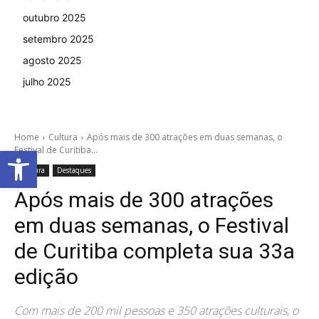
outubro 2025
setembro 2025
agosto 2025
julho 2025