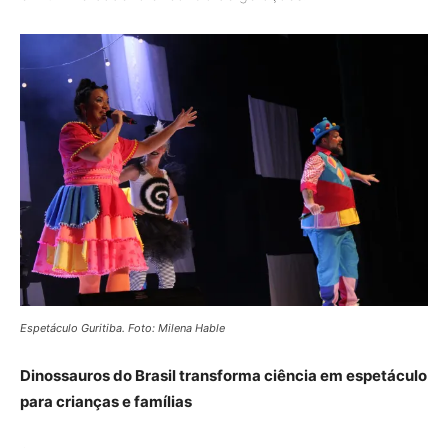
Espetáculo Guritiba. Foto: Milena Hable
Dinossauros do Brasil transforma ciência em espetáculo
para crianças e famílias