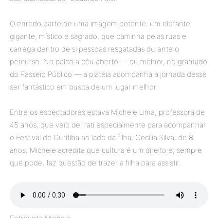
O enredo parte de uma imagem potente: um elefante
gigante, místico e sagrado, que caminha pelas ruas e
carrega dentro de si pessoas resgatadas durante o
percurso. No palco a céu aberto — ou melhor, no gramado
do Passeio Público — a plateia acompanha a jornada desse
ser fantástico em busca de um lugar melhor.
Entre os espectadores estava Michele Lima, professora de
45 anos, que veio de Irati especialmente para acompanhar
o Festival de Curitiba ao lado da filha, Cecília Silva, de 8
anos. Michele acredita que cultura é um direito e, sempre
que pode, faz questão de trazer a filha para assistir.