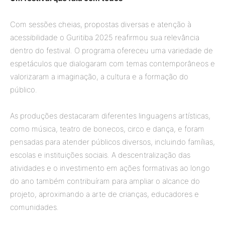
Com sessões cheias, propostas diversas e atenção à
acessibilidade o Guritiba 2025 reafirmou sua relevância
dentro do festival. O programa ofereceu uma variedade de
espetáculos que dialogaram com temas contemporâneos e
valorizaram a imaginação, a cultura e a formação do
público.
As produções destacaram diferentes linguagens artísticas,
como música, teatro de bonecos, circo e dança, e foram
pensadas para atender públicos diversos, incluindo famílias,
escolas e instituições sociais. A descentralização das
atividades e o investimento em ações formativas ao longo
do ano também contribuíram para ampliar o alcance do
projeto, aproximando a arte de crianças, educadores e
comunidades.