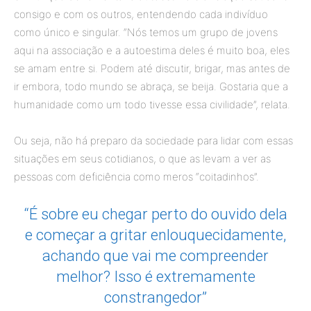
consigo e com os outros, entendendo cada indivíduo
como único e singular. “Nós temos um grupo de jovens
aqui na associação e a autoestima deles é muito boa, eles
se amam entre si. Podem até discutir, brigar, mas antes de
ir embora, todo mundo se abraça, se beija. Gostaria que a
humanidade como um todo tivesse essa civilidade”, relata.
Ou seja, não há preparo da sociedade para lidar com essas
situações em seus cotidianos, o que as levam a ver as
pessoas com deficiência como meros “coitadinhos”.
“É sobre eu chegar perto do ouvido dela
e começar a gritar enlouquecidamente,
achando que vai me compreender
melhor? Isso é extremamente
constrangedor”