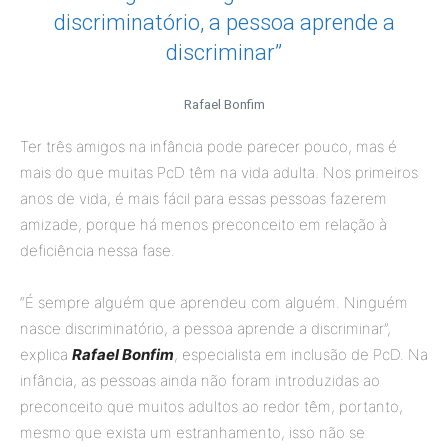
discriminatório, a pessoa aprende a
discriminar”
Rafael Bonfim
Ter três amigos na infância pode parecer pouco, mas é
mais do que muitas PcD têm na vida adulta. Nos primeiros
anos de vida, é mais fácil para essas pessoas fazerem
amizade, porque há menos preconceito em relação à
deficiência nessa fase.
“É sempre alguém que aprendeu com alguém. Ninguém
nasce discriminatório, a pessoa aprende a discriminar”,
explica
Rafael Bonfim
, especialista em inclusão de PcD. Na
infância, as pessoas ainda não foram introduzidas ao
preconceito que muitos adultos ao redor têm, portanto,
mesmo que exista um estranhamento, isso não se