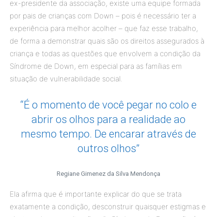
ex-presidente da associação, existe uma equipe formada
por pais de crianças com Down – pois é necessário ter a
experiência para melhor acolher – que faz esse trabalho,
de forma a demonstrar quais são os direitos assegurados à
criança e todas as questões que envolvem a condição da
Síndrome de Down, em especial para as famílias em
situação de vulnerabilidade social.
“É o momento de você pegar no colo e
abrir os olhos para a realidade ao
mesmo tempo. De encarar através de
outros olhos”
Regiane Gimenez da Silva Mendonça
Ela afirma que é importante explicar do que se trata
exatamente a condição, desconstruir quaisquer estigmas e