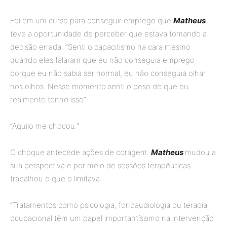
Foi em um curso para conseguir emprego que
Matheus
teve a oportunidade de perceber que estava tomando a
decisão errada. “Senti o capacitismo na cara mesmo
quando eles falaram que eu não conseguia emprego
porque eu não sabia ser normal, eu não conseguia olhar
nos olhos. Nesse momento senti o peso de que eu
realmente tenho isso”.
“Aquilo me chocou.”
O choque antecede ações de coragem.
Matheus
mudou a
sua perspectiva e por meio de sessões terapêuticas
trabalhou o que o limitava.
“Tratamentos como psicologia, fonoaudiologia ou terapia
ocupacional têm um papel importantíssimo na intervenção