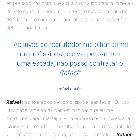
empregador faz com que a sua própria ignorância impeça a
PcD de concorrer por um emprego, e não se dá trabalho
de falar com o candidato para saber se seria possível fazer
determinada função.
“Ao invés do recrutador me olhar como
um profissional, ele vai pensar ‘tem
uma escada, não posso contratar o
Rafael
’”
Rafael Bonfim
Rafael
traz exemplos de como isso se manifesta. “Eu uso
uma cadeira de rodas. Vamos imaginar que eu me
candidatei para uma vaga, e na empresa tem uma escada.
Ao invés do recrutador me olhar como um profissional, ele
vai pensar ‘tem uma escada, não posso contratar o
Rafael
’.