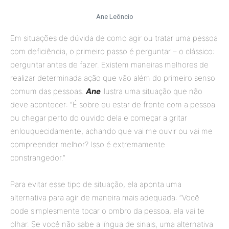
Ane Leôncio
Em situações de dúvida de como agir ou tratar uma pessoa
com deficiência, o primeiro passo é perguntar – o clássico:
perguntar antes de fazer. Existem maneiras melhores de
realizar determinada ação que vão além do primeiro senso
comum das pessoas.
Ane
ilustra uma situação que não
deve acontecer: “É sobre eu estar de frente com a pessoa
ou chegar perto do ouvido dela e começar a gritar
enlouquecidamente, achando que vai me ouvir ou vai me
compreender melhor? Isso é extremamente
constrangedor.”
Para evitar esse tipo de situação, ela aponta uma
alternativa para agir de maneira mais adequada: “Você
pode simplesmente tocar o ombro da pessoa, ela vai te
olhar. Se você não sabe a língua de sinais, uma alternativa