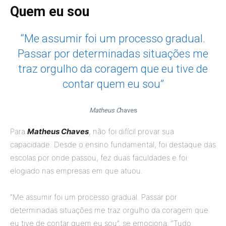
Quem eu sou
“Me assumir foi um processo gradual.
Passar por determinadas situações me
traz orgulho da coragem que eu tive de
contar quem eu sou”
Matheus C
haves
Para
Matheus Chaves
, não foi difícil provar sua
capacidade. Desde o ensino fundamental, foi destaque das
escolas por onde passou, fez duas faculdades e foi
elogiado nas empresas em que atuou.
“Me assumir foi um processo gradual. Passar por
determinadas situações me traz orgulho da coragem que
eu tive de contar quem eu sou”, se emociona. “Tudo