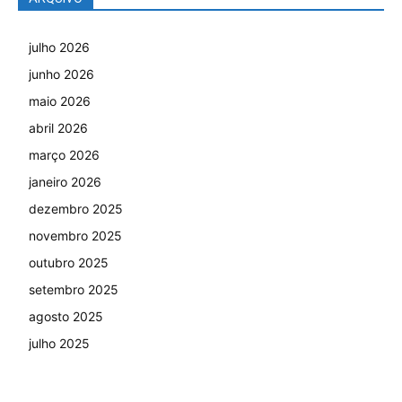
julho 2026
junho 2026
maio 2026
abril 2026
março 2026
janeiro 2026
dezembro 2025
novembro 2025
outubro 2025
setembro 2025
agosto 2025
julho 2025