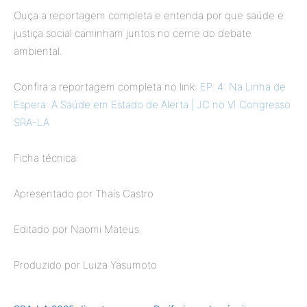
Ouça a reportagem completa e entenda por que saúde e
justiça social caminham juntos no cerne do debate
ambiental.
Confira a reportagem completa no link:
EP. 4: Na Linha de
Espera: A Saúde em Estado de Alerta | JC no VI Congresso
SRA-LA
Ficha técnica:
Apresentado por Thaís Castro
Editado por Naomi Mateus
Produzido por Luiza Yasumoto