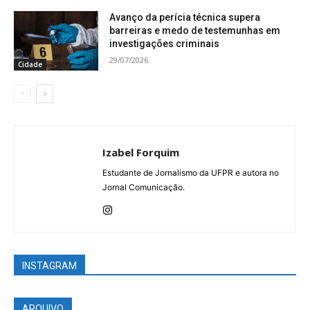
Avanço da perícia técnica supera
barreiras e medo de testemunhas em
investigações criminais
29/07/2026
Cidade
Izabel Forquim
Estudante de Jornalismo da UFPR e autora no
Jornal Comunicação.
INSTAGRAM
ARQUIVO