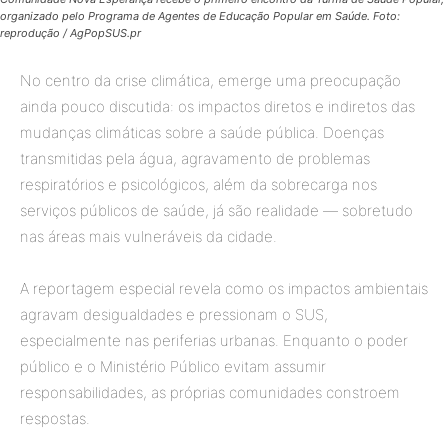
organizado pelo Programa de Agentes de Educação Popular em Saúde. Foto:
reprodução / AgPopSUS.pr
No centro da crise climática, emerge uma preocupação
ainda pouco discutida: os impactos diretos e indiretos das
mudanças climáticas sobre a saúde pública. Doenças
transmitidas pela água, agravamento de problemas
respiratórios e psicológicos, além da sobrecarga nos
serviços públicos de saúde, já são realidade — sobretudo
nas áreas mais vulneráveis da cidade.
A reportagem especial revela como os impactos ambientais
agravam desigualdades e pressionam o SUS,
especialmente nas periferias urbanas. Enquanto o poder
público e o Ministério Público evitam assumir
responsabilidades, as próprias comunidades constroem
respostas.