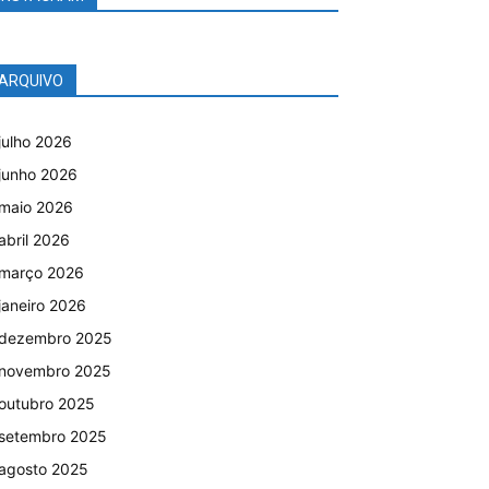
ARQUIVO
julho 2026
junho 2026
maio 2026
abril 2026
março 2026
janeiro 2026
dezembro 2025
novembro 2025
outubro 2025
setembro 2025
agosto 2025