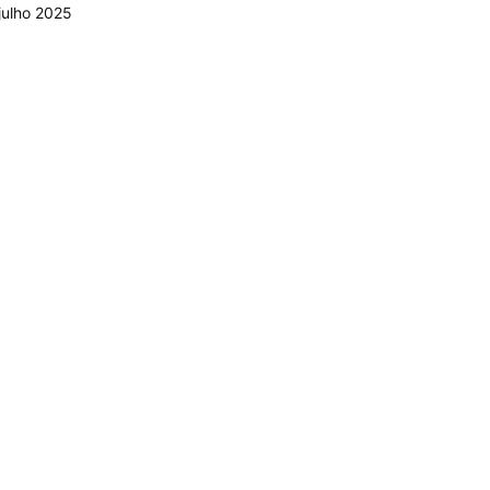
julho 2025