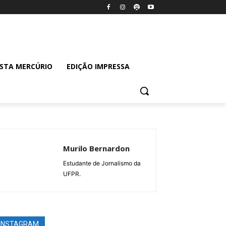
ISTA MERCÚRIO
EDIÇÃO IMPRESSA
Murilo Bernardon
Estudante de Jornalismo da
UFPR.
INSTAGRAM