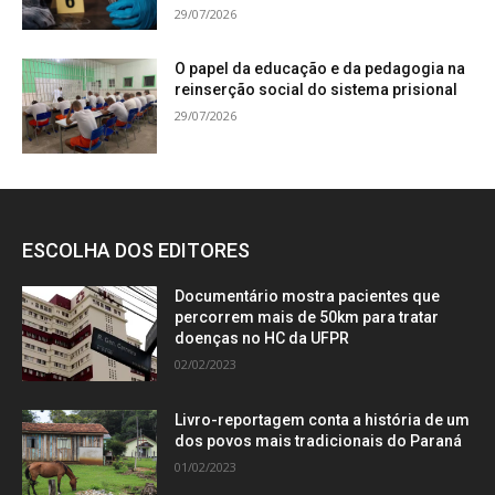
29/07/2026
O papel da educação e da pedagogia na
reinserção social do sistema prisional
29/07/2026
ESCOLHA DOS EDITORES
Documentário mostra pacientes que
percorrem mais de 50km para tratar
doenças no HC da UFPR
02/02/2023
Livro-reportagem conta a história de um
dos povos mais tradicionais do Paraná
01/02/2023