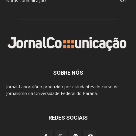
Notas comunicação
331
SOBRE NÓS
Jornal-Laboratório produzido por estudantes do curso de
Jornalismo da Universidade Federal do Paraná.
REDES SOCIAIS