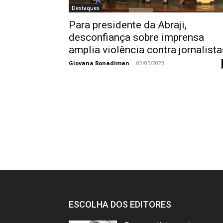
Destaques
Para presidente da Abraji,
desconfiança sobre imprensa
amplia violência contra jornalista
Giovana Bonadiman
-
02/05/2023
ESCOLHA DOS EDITORES