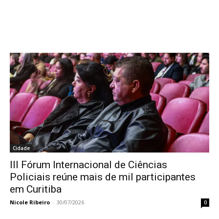
Cidade
III Fórum Internacional de Ciências
Policiais reúne mais de mil participantes
em Curitiba
Nicole Ribeiro
-
30/07/2026
0