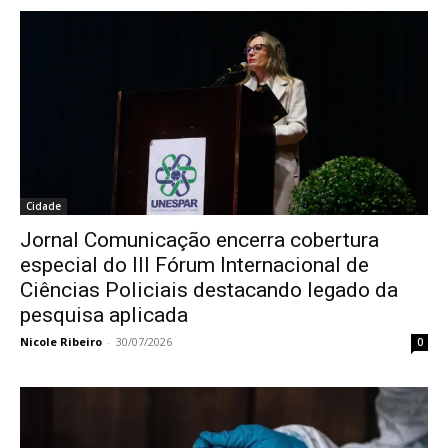
Cidade
Jornal Comunicação encerra cobertura
especial do III Fórum Internacional de
Ciências Policiais destacando legado da
pesquisa aplicada
Nicole Ribeiro
-
30/07/2026
0