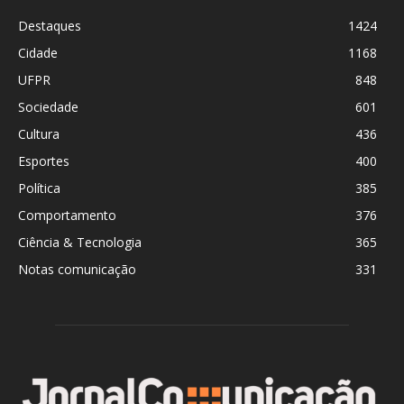
Destaques
1424
Cidade
1168
UFPR
848
Sociedade
601
Cultura
436
Esportes
400
Política
385
Comportamento
376
Ciência & Tecnologia
365
Notas comunicação
331