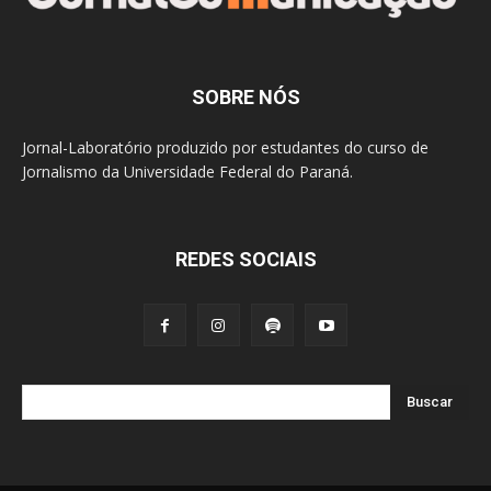
SOBRE NÓS
Jornal-Laboratório produzido por estudantes do curso de
Jornalismo da Universidade Federal do Paraná.
REDES SOCIAIS
Buscar