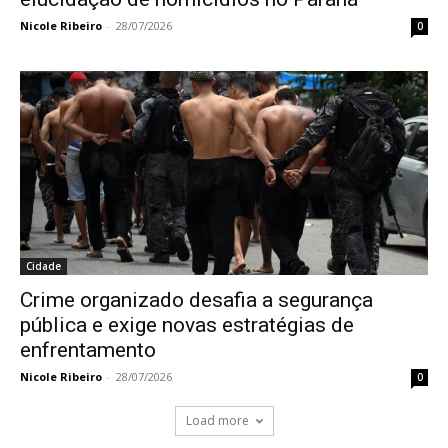
Nicole Ribeiro
-
28/07/2026
0
Cidade
Crime organizado desafia a segurança
pública e exige novas estratégias de
enfrentamento
Nicole Ribeiro
-
28/07/2026
0
Load more