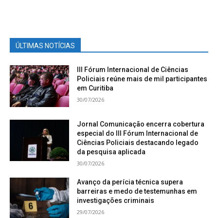
ÚLTIMAS NOTÍCIAS
III Fórum Internacional de Ciências
Policiais reúne mais de mil participantes
em Curitiba
30/07/2026
Jornal Comunicação encerra cobertura
especial do III Fórum Internacional de
Ciências Policiais destacando legado
da pesquisa aplicada
30/07/2026
Avanço da perícia técnica supera
barreiras e medo de testemunhas em
investigações criminais
29/07/2026