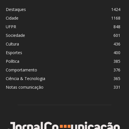
Destaques
1424
Cidade
1168
UFPR
848
Sociedade
601
Cultura
436
Esportes
400
Política
385
Comportamento
376
Ciência & Tecnologia
365
Notas comunicação
331