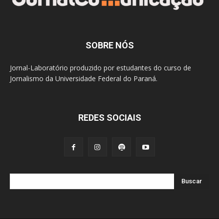
SOBRE NÓS
Jornal-Laboratório produzido por estudantes do curso de
Jornalismo da Universidade Federal do Paraná.
REDES SOCIAIS
Buscar