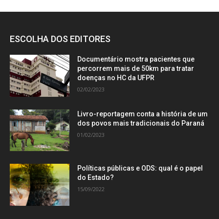
ESCOLHA DOS EDITORES
Documentário mostra pacientes que
percorrem mais de 50km para tratar
doenças no HC da UFPR
02/02/2023
Livro-reportagem conta a história de um
dos povos mais tradicionais do Paraná
01/02/2023
Políticas públicas e ODS: qual é o papel
do Estado?
15/09/2022