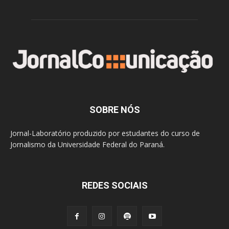
SOBRE NÓS
Jornal-Laboratório produzido por estudantes do curso de
Jornalismo da Universidade Federal do Paraná.
REDES SOCIAIS