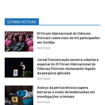
ÚLTIMAS NOTÍCIAS
III Fórum Internacional de Ciências
Policiais reúne mais de mil participantes
em Curitiba
30/07/2026
Jornal Comunicação encerra cobertura
especial do III Fórum Internacional de
Ciências Policiais destacando legado
da pesquisa aplicada
30/07/2026
Avanço da perícia técnica supera
barreiras e medo de testemunhas em
investigações criminais
29/07/2026