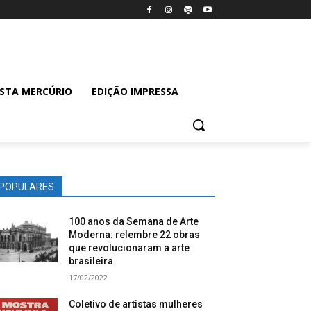
ISTA MERCÚRIO
EDIÇÃO IMPRESSA
POPULARES
100 anos da Semana de Arte
Moderna: relembre 22 obras
que revolucionaram a arte
brasileira
17/02/2022
Coletivo de artistas mulheres