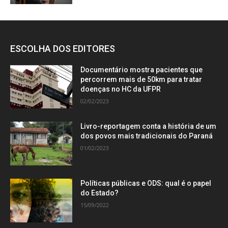
ESCOLHA DOS EDITORES
Documentário mostra pacientes que
percorrem mais de 50km para tratar
doenças no HC da UFPR
02/02/2023
Livro-reportagem conta a história de um
dos povos mais tradicionais do Paraná
01/02/2023
Políticas públicas e ODS: qual é o papel
do Estado?
15/09/2022