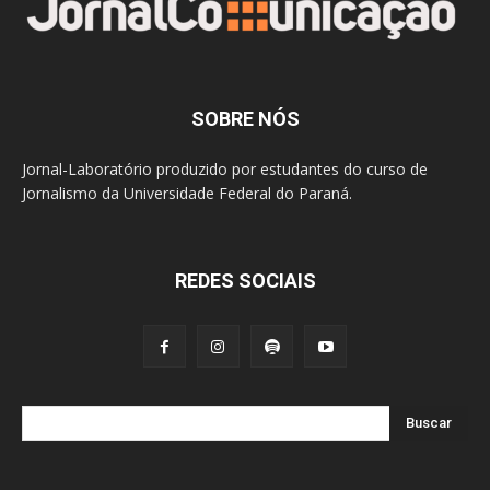
SOBRE NÓS
Jornal-Laboratório produzido por estudantes do curso de
Jornalismo da Universidade Federal do Paraná.
REDES SOCIAIS
Buscar