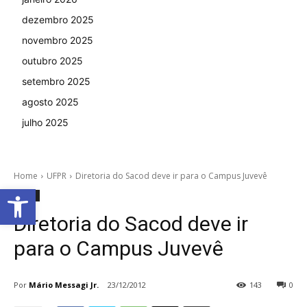
dezembro 2025
novembro 2025
outubro 2025
setembro 2025
agosto 2025
julho 2025