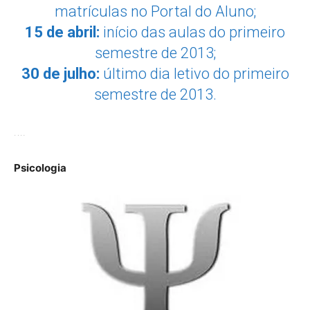
matrículas no Portal do Aluno;
15 de abril:
início das aulas do primeiro
semestre de 2013;
30 de julho:
último dia letivo do primeiro
semestre de 2013.
….
Psicologia