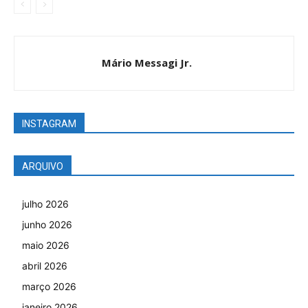
Mário Messagi Jr.
INSTAGRAM
ARQUIVO
julho 2026
junho 2026
maio 2026
abril 2026
março 2026
janeiro 2026