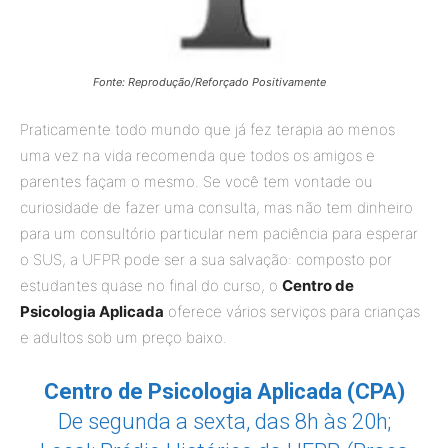
Fonte: Reprodução/Reforçado Positivamente
Praticamente todo mundo que já fez terapia ao menos
uma vez na vida recomenda que todos os amigos e
parentes façam o mesmo. Se você tem vontade ou
curiosidade de fazer uma consulta, mas não tem dinheiro
para um consultório particular nem paciência para esperar
o SUS, a UFPR pode ser a sua salvação: composto por
estudantes quase no final do curso, o
Centro de
Psicologia Aplicada
oferece vários serviços para crianças
e adultos sob um preço baixo.
Centro de Psicologia Aplicada (CPA)
De segunda a sexta, das 8h às 20h;