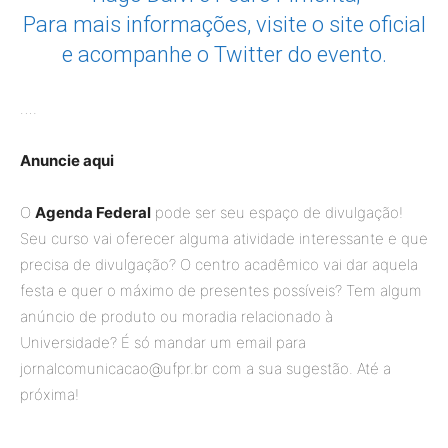
Para mais informações, visite o
site oficial
e acompanhe o
Twitter do evento
.
….
Anuncie aqui
O
Agenda Federal
pode ser seu espaço de divulgação!
Seu curso vai oferecer alguma atividade interessante e que
precisa de divulgação? O centro acadêmico vai dar aquela
festa e quer o máximo de presentes possíveis? Tem algum
anúncio de produto ou moradia relacionado à
Universidade? É só mandar um email para
jornalcomunicacao@ufpr.br com a sua sugestão. Até a
próxima!