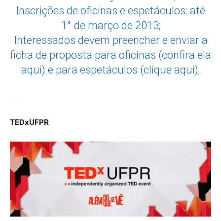
Inscrições de oficinas e espetáculos: até
1° de março de 2013;
Interessados devem preencher e enviar a
ficha de proposta para oficinas (
confira ela
aqui
) e para espetáculos (
clique aqui
);
….
TEDxUFPR