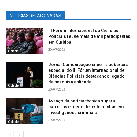
NOTÍCIAS RELACIONADAS
III Fórum Internacional de Ciências
Policiais reúne mais de mil participantes
em Curitiba
30/07/2026
Cidade
Jornal Comunicação encerra cobertura
especial do III Fórum Internacional de
Ciências Policiais destacando legado
da pesquisa aplicada
Cidade
30/07/2026
Avanço da perícia técnica supera
barreiras e medo de testemunhas em
investigações criminais
29/07/2026
Cidade