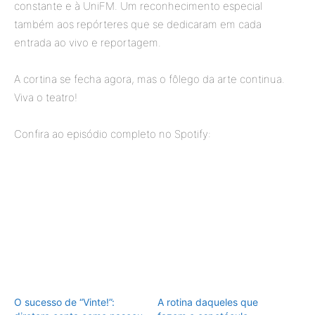
constante e à UniFM. Um reconhecimento especial
também aos repórteres que se dedicaram em cada
entrada ao vivo e reportagem.
A cortina se fecha agora, mas o fôlego da arte continua.
Viva o teatro!
Confira ao episódio completo no Spotify:
O sucesso de “Vinte!”:
A rotina daqueles que