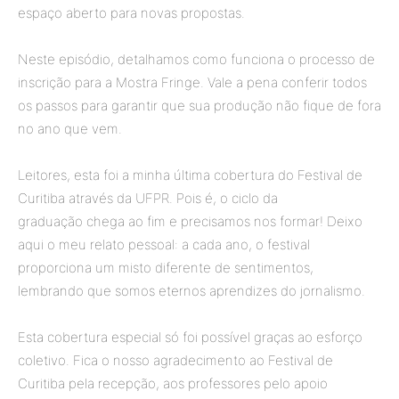
espaço aberto para novas propostas.
Neste episódio, detalhamos como funciona o processo de
inscrição para a Mostra Fringe. Vale a pena conferir todos
os passos para garantir que sua produção não fique de fora
no ano que vem.
Leitores, esta foi a minha última cobertura do Festival de
Curitiba através da UFPR. Pois é, o ciclo da
graduação chega ao fim e precisamos nos formar! Deixo
aqui o meu relato pessoal: a cada ano, o festival
proporciona um misto diferente de sentimentos,
lembrando que somos eternos aprendizes do jornalismo.
Esta cobertura especial só foi possível graças ao esforço
coletivo. Fica o nosso agradecimento ao Festival de
Curitiba pela recepção, aos professores pelo apoio