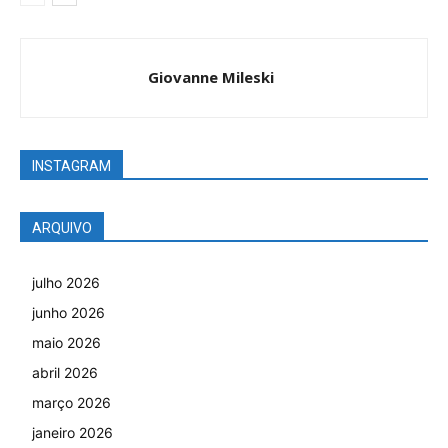
Giovanne Mileski
INSTAGRAM
ARQUIVO
julho 2026
junho 2026
maio 2026
abril 2026
março 2026
janeiro 2026