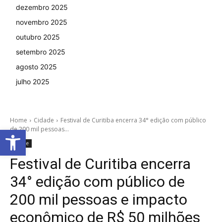
dezembro 2025
novembro 2025
outubro 2025
setembro 2025
agosto 2025
julho 2025