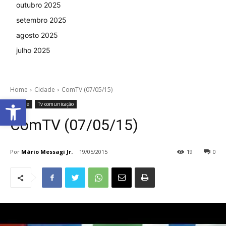
outubro 2025
setembro 2025
agosto 2025
julho 2025