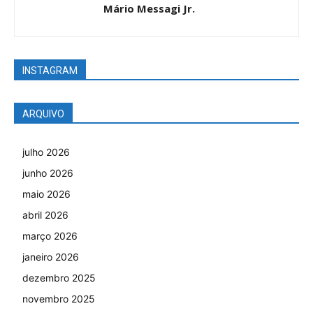
Mário Messagi Jr.
INSTAGRAM
ARQUIVO
julho 2026
junho 2026
maio 2026
abril 2026
março 2026
janeiro 2026
dezembro 2025
novembro 2025