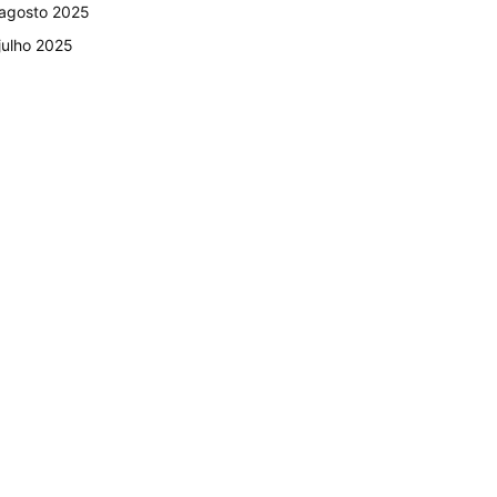
agosto 2025
julho 2025