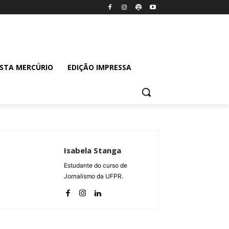
ISTA MERCÚRIO
EDIÇÃO IMPRESSA
Isabela Stanga
Estudante do curso de
Jornalismo da UFPR.