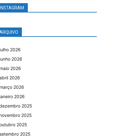
INSTAGRAM
ARQUIVO
julho 2026
junho 2026
maio 2026
abril 2026
março 2026
janeiro 2026
dezembro 2025
novembro 2025
outubro 2025
setembro 2025