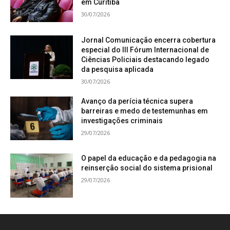
em Curitiba
30/07/2026
Jornal Comunicação encerra cobertura
especial do III Fórum Internacional de
Ciências Policiais destacando legado
da pesquisa aplicada
30/07/2026
Avanço da perícia técnica supera
barreiras e medo de testemunhas em
investigações criminais
29/07/2026
O papel da educação e da pedagogia na
reinserção social do sistema prisional
29/07/2026