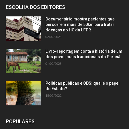
ESCOLHA DOS EDITORES
Documentário mostra pacientes que
percorrem mais de 50km para tratar
doenças no HC da UFPR
02/02/2023
Livro-reportagem conta a história de um
dos povos mais tradicionais do Paraná
01/02/2023
Políticas públicas e ODS: qual é o papel
do Estado?
15/09/2022
POPULARES