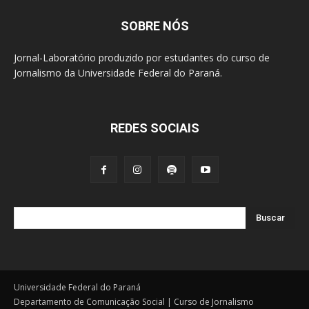
SOBRE NÓS
Jornal-Laboratório produzido por estudantes do curso de
Jornalismo da Universidade Federal do Paraná.
REDES SOCIAIS
Buscar
Universidade Federal do Paraná
Departamento de Comunicação Social | Curso de Jornalismo