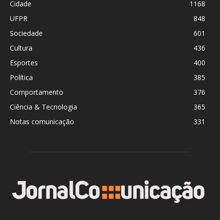
Cidade
1168
UFPR
848
Sociedade
601
Cultura
436
Esportes
400
Política
385
Comportamento
376
Ciência & Tecnologia
365
Notas comunicação
331