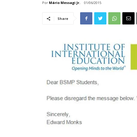
Por
Mário Messagi Jr.
01/06/2015
Share