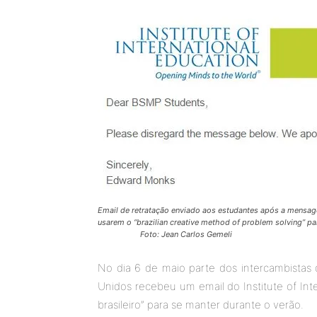
Email de retratação enviado aos estudantes após a mensag
usarem o “brazilian creative method of problem solving”
Foto: Jean Carlos Gemeli
No dia 6 de maio parte dos intercambistas
Unidos recebeu um email do Institute of Inte
brasileiro” para se manter durante o verão.