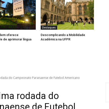
Destaques
dem oferece
Descomplicando a Mobilidade
e de aprimorar língua
Acadêmica na UFPR