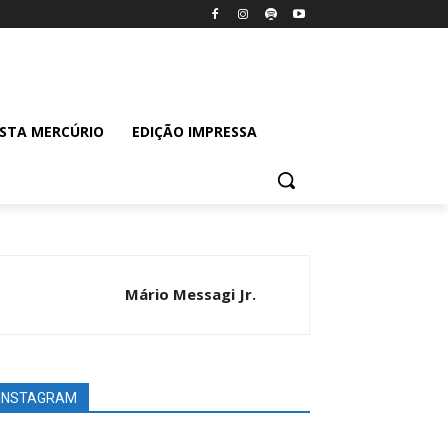
ISTA MERCÚRIO
EDIÇÃO IMPRESSA
Mário Messagi Jr.
INSTAGRAM