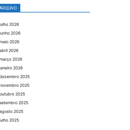
ARQUIVO
julho 2026
junho 2026
maio 2026
abril 2026
março 2026
janeiro 2026
dezembro 2025
novembro 2025
outubro 2025
setembro 2025
agosto 2025
julho 2025