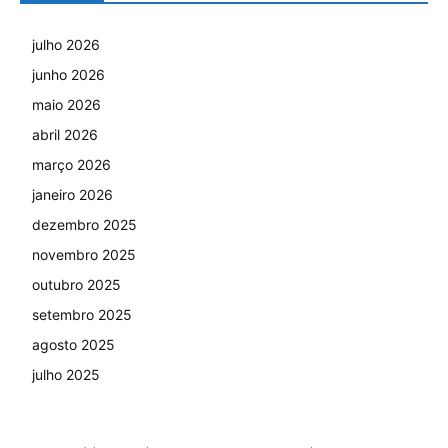
julho 2026
junho 2026
maio 2026
abril 2026
março 2026
janeiro 2026
dezembro 2025
novembro 2025
outubro 2025
setembro 2025
agosto 2025
julho 2025