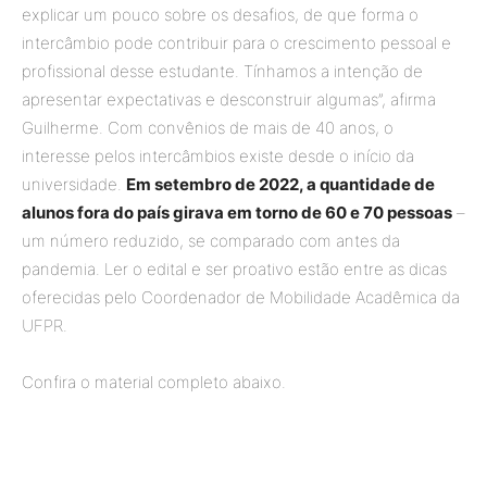
explicar um pouco sobre os desafios, de que forma o
intercâmbio pode contribuir para o crescimento pessoal e
profissional desse estudante. Tínhamos a intenção de
apresentar expectativas e desconstruir algumas”, afirma
Guilherme. Com convênios de mais de 40 anos, o
interesse pelos intercâmbios existe desde o início da
universidade.
Em setembro de 2022, a quantidade de
alunos fora do país girava em torno de 60 e 70 pessoas
–
um número reduzido, se comparado com antes da
pandemia. Ler o edital e ser proativo estão entre as dicas
oferecidas pelo Coordenador de Mobilidade Acadêmica da
UFPR.
Confira o material completo abaixo.