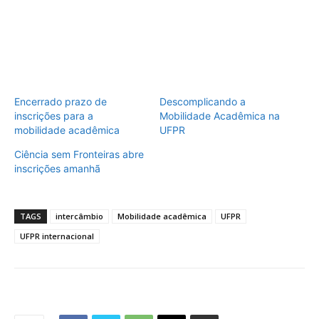
Encerrado prazo de
Descomplicando a
inscrições para a
Mobilidade Acadêmica na
mobilidade acadêmica
UFPR
Ciência sem Fronteiras abre
inscrições amanhã
TAGS
intercâmbio
Mobilidade acadêmica
UFPR
UFPR internacional