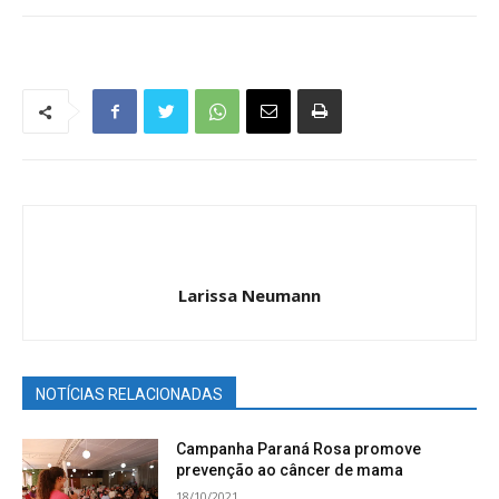
Larissa Neumann
NOTÍCIAS RELACIONADAS
Campanha Paraná Rosa promove
prevenção ao câncer de mama
18/10/2021