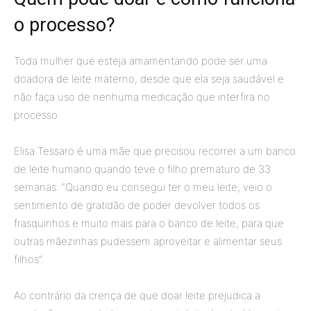
o processo?
Toda mulher que esteja amamentando pode ser uma
doadora de leite materno, desde que ela seja saudável e
não faça uso de nenhuma medicação que interfira no
processo.
Elisa Tessaro é uma mãe que precisou recorrer a um banco
de leite humano quando teve o filho prematuro de 33
semanas: “Quando eu consegui ter o meu leite, veio o
sentimento de gratidão de poder devolver todos os
frasquinhos e muito mais para o banco de leite, para que
outras mãezinhas pudessem aproveitar e alimentar seus
filhos”.
Ao contrário da crença de que doar leite prejudica a