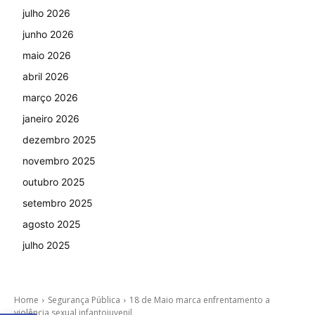
julho 2026
junho 2026
maio 2026
abril 2026
março 2026
janeiro 2026
dezembro 2025
novembro 2025
outubro 2025
setembro 2025
agosto 2025
julho 2025