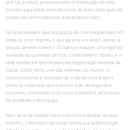
que faz a coleta, processamento e distribuição de leite
humano para bebês prematuros ou de baixo peso que não
podem ser alimentados por suas próprias mães.
No Brasil existem diversos postos de coleta espalhados em
todas as cinco regiões, o que garante um amplo acesso à
doação de leite materno. Os bancos realizam uma rigorosa
avaliação da qualidade de todo o leite materno doado, e a
rede brasileira é identificada pela Organização Mundial da
Saúde (OMS) como uma das melhores do mundo. O
reconhecimento é resultado da união de uma ampla e
eficiente cobertura, que o torna o mais abrangente e
complexo, combinado a um custo acessível e altos níveis
de qualidade e tecnologia.
Após anos de campanhas e incentivos à doação de leite
materno, o Ministério da Saúde revela que a desnutrição