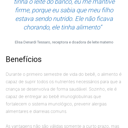
tinha o leite do banco, eu me mantive
firme, porque eu sabia que meu filho
estava sendo nutrido. Ele não ficava
chorando, ele tinha alimento”
Elisa Denardi Tessaro, receptora e doadora de leite materno
Benefícios
Durante o primeiro semestre de vida do bebê, o alimento é
capaz de suprir todos os nutrientes necessários para que a
criança se desenvolva de forma saudável. Sozinho, ele é
capaz de entregar ao bebê imunoglobulinas que
fortalecem o sistema imunológico, prevenir alergias
alimentares e diarreias comuns.
As vantagens não são válidas somente a curto prazo, mas