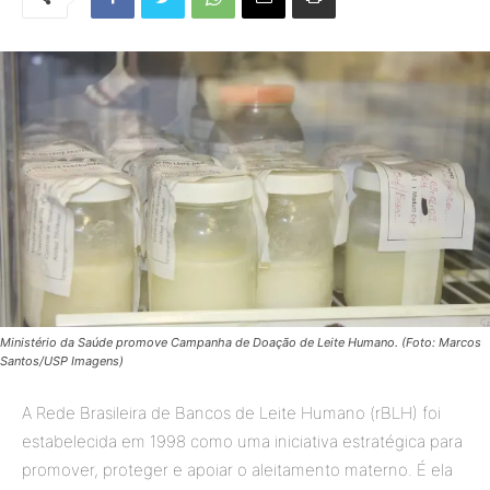
Ministério da Saúde promove Campanha de Doação de Leite Humano. (Foto: Marcos
Santos/USP Imagens)
A Rede Brasileira de Bancos de Leite Humano (rBLH) foi
estabelecida em 1998 como uma iniciativa estratégica para
promover, proteger e apoiar o aleitamento materno. É ela