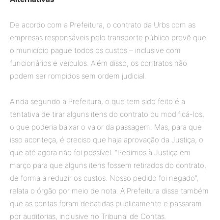
De acordo com a Prefeitura, o contrato da Urbs com as
empresas responsáveis pelo transporte público prevê que
o município pague todos os custos – inclusive com
funcionários e veículos. Além disso, os contratos não
podem ser rompidos sem ordem judicial.
Ainda segundo a Prefeitura, o que tem sido feito é a
tentativa de tirar alguns itens do contrato ou modificá-los,
o que poderia baixar o valor da passagem. Mas, para que
isso aconteça, é preciso que haja aprovação da Justiça, o
que até agora não foi possível. “Pedimos à Justiça em
março para que alguns itens fossem retirados do contrato,
de forma a reduzir os custos. Nosso pedido foi negado”,
relata o órgão por meio de nota. A Prefeitura disse também
que as contas foram debatidas publicamente e passaram
por auditorias, inclusive no Tribunal de Contas.