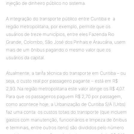
injeção de dinheiro público no sistema.
A integração do transporte público entre Curitiba e a
região metropolitana, por exemplo, permite que os
usuários de treze municípios, entre eles Fazenda Rio
Grande, Colombo, São José dos Pinhais e Araucária, usem
mais de um ônibus pagando o mesmo valor que os
usuários da capital.
Atualmente, a tarifa técnica do transporte em Curitiba – ou
seja, o custo real por passageiro pagante – está em R$
2,93. Na região metropolitana este valor atinge os R$ 4,07.
Para que os passageiros paguem R$ 2,70 por passagem,
como acontece hoje, a Urbanização de Curitiba S/A (Urbs)
faz uma conta: os custos totais do transporte (que incluem
gastos com manutenção, funcionários e limpeza de ônibus
e terminais, entre outros itens) são divididos pelo número