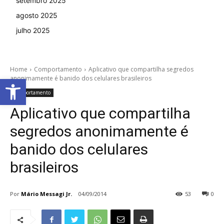
setembro 2025
agosto 2025
julho 2025