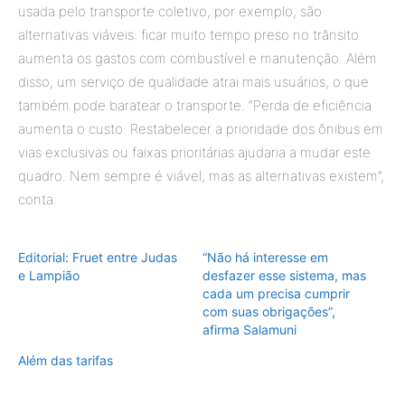
usada pelo transporte coletivo, por exemplo, são
alternativas viáveis: ficar muito tempo preso no trânsito
aumenta os gastos com combustível e manutenção. Além
disso, um serviço de qualidade atrai mais usuários, o que
também pode baratear o transporte. “Perda de eficiência
aumenta o custo. Restabelecer a prioridade dos ônibus em
vias exclusivas ou faixas prioritárias ajudaria a mudar este
quadro. Nem sempre é viável, mas as alternativas existem”,
conta.
Editorial: Fruet entre Judas
“Não há interesse em
e Lampião
desfazer esse sistema, mas
cada um precisa cumprir
com suas obrigações”,
afirma Salamuni
Além das tarifas