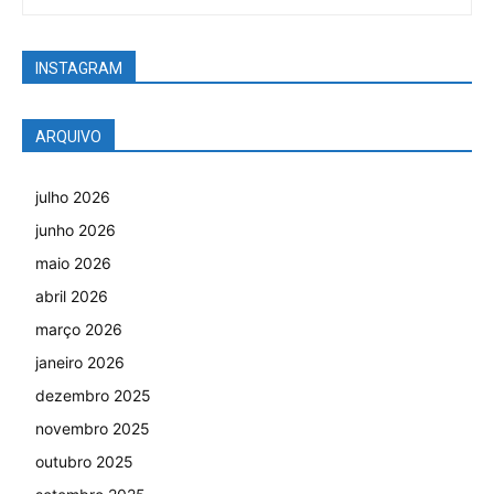
INSTAGRAM
ARQUIVO
julho 2026
junho 2026
maio 2026
abril 2026
março 2026
janeiro 2026
dezembro 2025
novembro 2025
outubro 2025