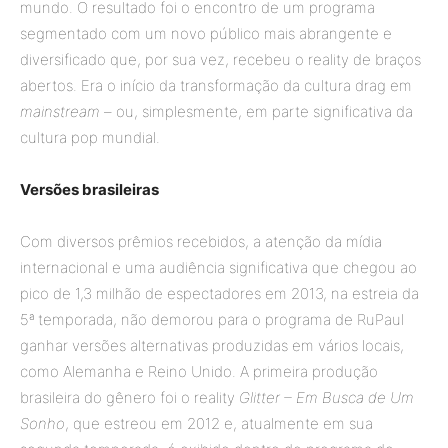
mundo. O resultado foi o encontro de um programa
segmentado com um novo público mais abrangente e
diversificado que, por sua vez, recebeu o reality de braços
abertos. Era o início da transformação da cultura drag em
mainstream
– ou, simplesmente, em parte significativa da
cultura pop mundial.
Versões brasileiras
Com diversos prêmios recebidos, a atenção da mídia
internacional e uma audiência significativa que chegou ao
pico de 1,3 milhão de espectadores em 2013, na estreia da
5ª temporada, não demorou para o programa de RuPaul
ganhar versões alternativas produzidas em vários locais,
como Alemanha e Reino Unido. A primeira produção
brasileira do gênero foi o reality
Glitter – Em Busca de Um
Sonho
, que estreou em 2012 e, atualmente em sua