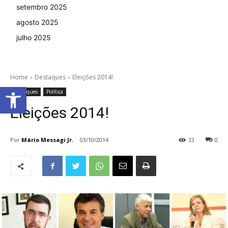
setembro 2025
agosto 2025
julho 2025