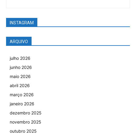
INSTAGRAM
ARQUIVO
julho 2026
junho 2026
maio 2026
abril 2026
março 2026
janeiro 2026
dezembro 2025
novembro 2025
outubro 2025