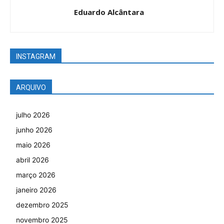
Eduardo Alcântara
INSTAGRAM
ARQUIVO
julho 2026
junho 2026
maio 2026
abril 2026
março 2026
janeiro 2026
dezembro 2025
novembro 2025