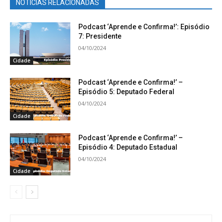
NOTÍCIAS RELACIONADAS
Podcast ‘Aprende e Confirma!’: Episódio
7: Presidente
04/10/2024
Cidade
Podcast ‘Aprende e Confirma!’ –
Episódio 5: Deputado Federal
04/10/2024
Cidade
Podcast ‘Aprende e Confirma!’ –
Episódio 4: Deputado Estadual
04/10/2024
Cidade