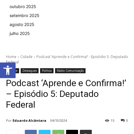
outubro 2025
setembro 2025
agosto 2025
julho 2025