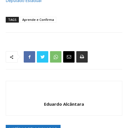
Deputado Estadual
TAGS
Aprende e Confirma
Eduardo Alcântara