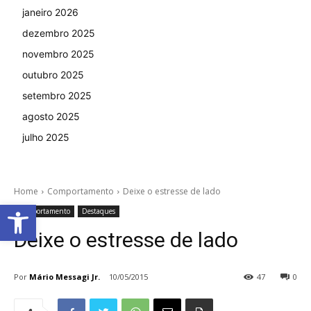
janeiro 2026
dezembro 2025
novembro 2025
outubro 2025
setembro 2025
agosto 2025
julho 2025