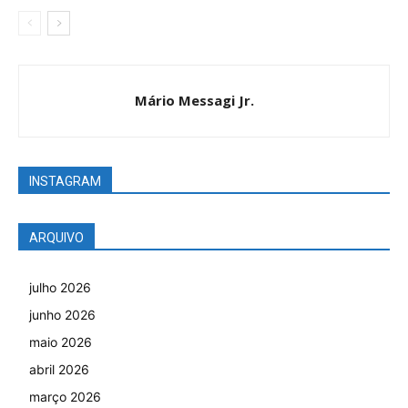
Mário Messagi Jr.
INSTAGRAM
ARQUIVO
julho 2026
junho 2026
maio 2026
abril 2026
março 2026