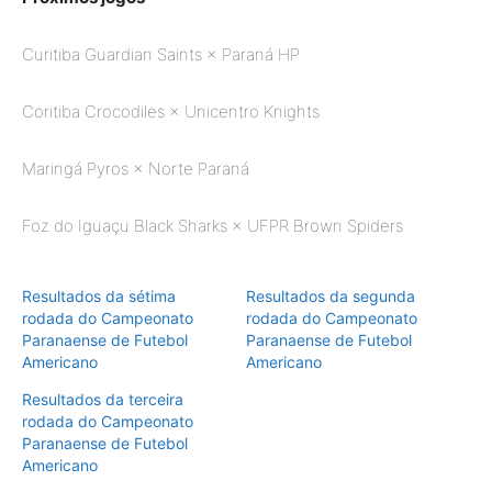
Curitiba Guardian Saints × Paraná HP
Coritiba Crocodiles × Unicentro Knights
Maringá Pyros × Norte Paraná
Foz do Iguaçu Black Sharks × UFPR Brown Spiders
Resultados da sétima
Resultados da segunda
rodada do Campeonato
rodada do Campeonato
Paranaense de Futebol
Paranaense de Futebol
Americano
Americano
Resultados da terceira
rodada do Campeonato
Paranaense de Futebol
Americano