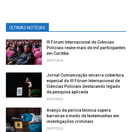
ÚLTIMAS NOTÍCIAS
III Fórum Internacional de Ciências
Policiais reúne mais de mil participantes
em Curitiba
30/07/2026
Jornal Comunicação encerra cobertura
especial do III Fórum Internacional de
Ciências Policiais destacando legado
da pesquisa aplicada
30/07/2026
Avanço da perícia técnica supera
barreiras e medo de testemunhas em
investigações criminais
29/07/2026