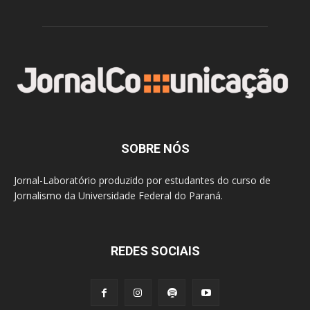
SOBRE NÓS
Jornal-Laboratório produzido por estudantes do curso de
Jornalismo da Universidade Federal do Paraná.
REDES SOCIAIS