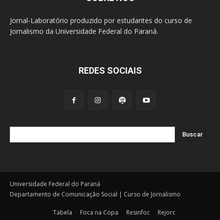
Jornal-Laboratório produzido por estudantes do curso de
Jornalismo da Universidade Federal do Paraná.
REDES SOCIAIS
Buscar
Universidade Federal do Paraná
Departamento de Comunicação Social | Curso de Jornalismo
Tabela
Foca na Copa
Resinfoc
Rejorc