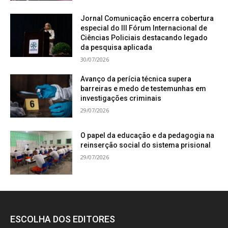
Jornal Comunicação encerra cobertura
especial do III Fórum Internacional de
Ciências Policiais destacando legado
da pesquisa aplicada
30/07/2026
Avanço da perícia técnica supera
barreiras e medo de testemunhas em
investigações criminais
29/07/2026
O papel da educação e da pedagogia na
reinserção social do sistema prisional
29/07/2026
ESCOLHA DOS EDITORES