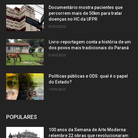
Documentário mostra pacientes que
percorrem mais de 50km para tratar
doenças no HC da UFPR
02/02/2023
Livro-reportagem conta a história de um
dos povos mais tradicionais do Paraná
01/02/2023
Políticas públicas e ODS: qual é o papel
do Estado?
15/09/2022
POPULARES
100 anos da Semana de Arte Moderna:
relembre 22 obras que revolucionaram