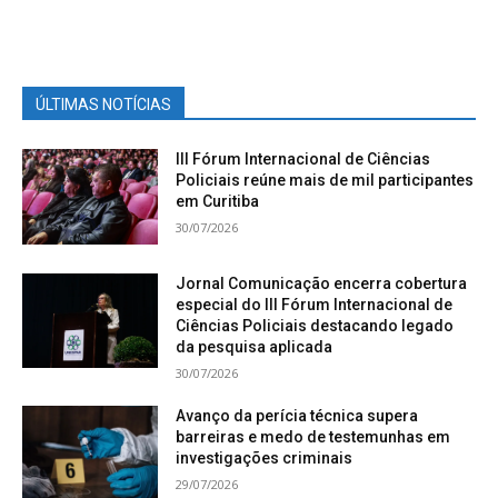
ÚLTIMAS NOTÍCIAS
III Fórum Internacional de Ciências
Policiais reúne mais de mil participantes
em Curitiba
30/07/2026
Jornal Comunicação encerra cobertura
especial do III Fórum Internacional de
Ciências Policiais destacando legado
da pesquisa aplicada
30/07/2026
Avanço da perícia técnica supera
barreiras e medo de testemunhas em
investigações criminais
29/07/2026