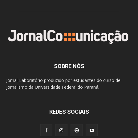
SOBRE NÓS
Jornal-Laboratório produzido por estudantes do curso de
Jornalismo da Universidade Federal do Paraná.
REDES SOCIAIS