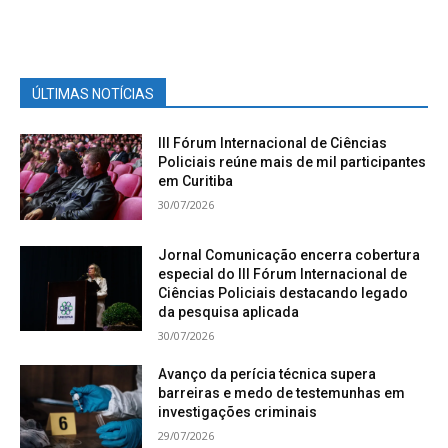
ÚLTIMAS NOTÍCIAS
III Fórum Internacional de Ciências
Policiais reúne mais de mil participantes
em Curitiba
30/07/2026
Jornal Comunicação encerra cobertura
especial do III Fórum Internacional de
Ciências Policiais destacando legado
da pesquisa aplicada
30/07/2026
Avanço da perícia técnica supera
barreiras e medo de testemunhas em
investigações criminais
29/07/2026