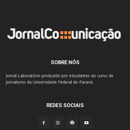
SOBRE NÓS
Jornal-Laboratório produzido por estudantes do curso de
Jornalismo da Universidade Federal do Paraná.
REDES SOCIAIS