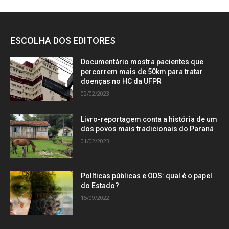
ESCOLHA DOS EDITORES
Documentário mostra pacientes que
percorrem mais de 50km para tratar
doenças no HC da UFPR
02/02/2023
Livro-reportagem conta a história de um
dos povos mais tradicionais do Paraná
01/02/2023
Políticas públicas e ODS: qual é o papel
do Estado?
15/09/2022