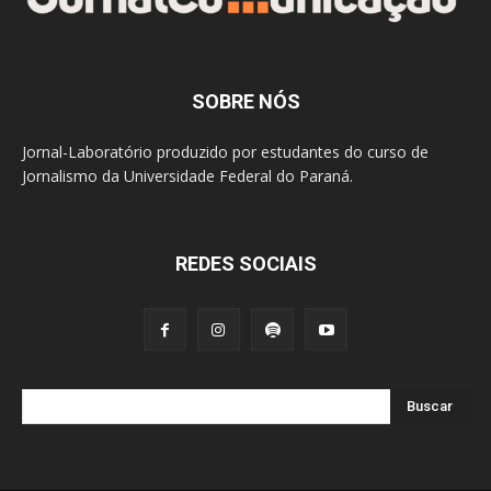
SOBRE NÓS
Jornal-Laboratório produzido por estudantes do curso de
Jornalismo da Universidade Federal do Paraná.
REDES SOCIAIS
Buscar