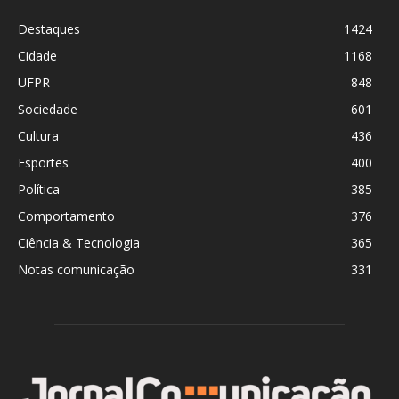
Destaques
1424
Cidade
1168
UFPR
848
Sociedade
601
Cultura
436
Esportes
400
Política
385
Comportamento
376
Ciência & Tecnologia
365
Notas comunicação
331