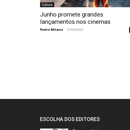
Cultura
Junho promete grandes
lançamentos nos cinemas
Pedro Milano
-
01/06/2023
ESCOLHA DOS EDITORES