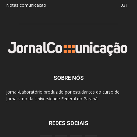
Notas comunicação
331
SOBRE NÓS
Jornal-Laboratório produzido por estudantes do curso de
Jornalismo da Universidade Federal do Paraná.
REDES SOCIAIS