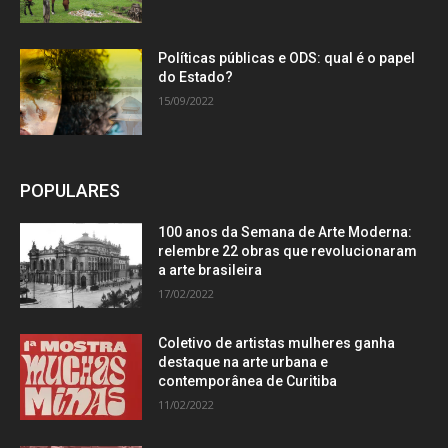
Políticas públicas e ODS: qual é o papel
do Estado?
15/09/2022
POPULARES
100 anos da Semana de Arte Moderna:
relembre 22 obras que revolucionaram
a arte brasileira
17/02/2022
Coletivo de artistas mulheres ganha
destaque na arte urbana e
contemporânea de Curitiba
11/02/2022