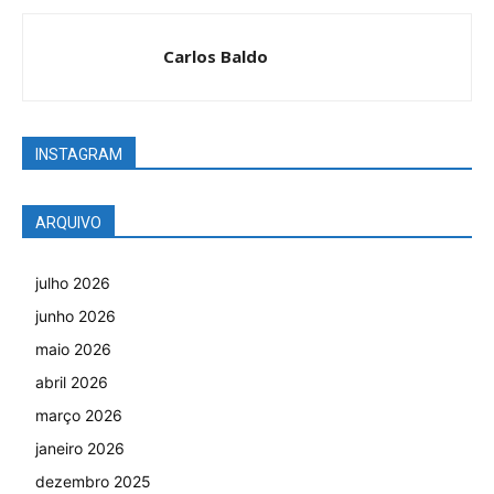
Carlos Baldo
INSTAGRAM
ARQUIVO
julho 2026
junho 2026
maio 2026
abril 2026
março 2026
janeiro 2026
dezembro 2025