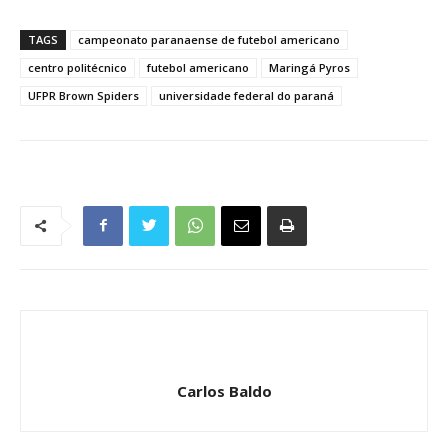
TAGS
campeonato paranaense de futebol americano
centro politécnico
futebol americano
Maringá Pyros
UFPR Brown Spiders
universidade federal do paraná
Carlos Baldo