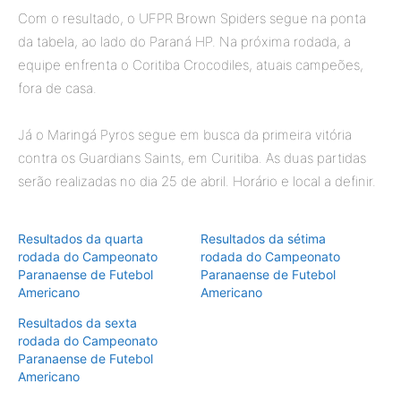
Com o resultado, o UFPR Brown Spiders segue na ponta
da tabela, ao lado do Paraná HP. Na próxima rodada, a
equipe enfrenta o Coritiba Crocodiles, atuais campeões,
fora de casa.
Já o Maringá Pyros segue em busca da primeira vitória
contra os Guardians Saints, em Curitiba. As duas partidas
serão realizadas no dia 25 de abril. Horário e local a definir.
Resultados da quarta
Resultados da sétima
rodada do Campeonato
rodada do Campeonato
Paranaense de Futebol
Paranaense de Futebol
Americano
Americano
Resultados da sexta
rodada do Campeonato
Paranaense de Futebol
Americano